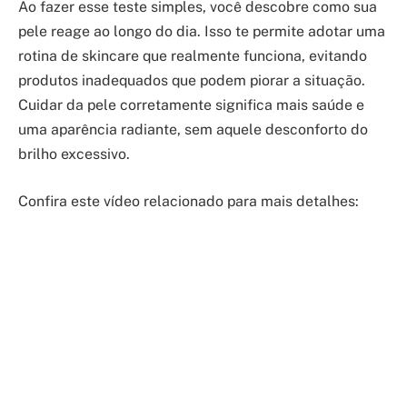
Ao fazer esse teste simples, você descobre como sua
pele reage ao longo do dia. Isso te permite adotar uma
rotina de skincare que realmente funciona, evitando
produtos inadequados que podem piorar a situação.
Cuidar da pele corretamente significa mais saúde e
uma aparência radiante, sem aquele desconforto do
brilho excessivo.
Confira este vídeo relacionado para mais detalhes: