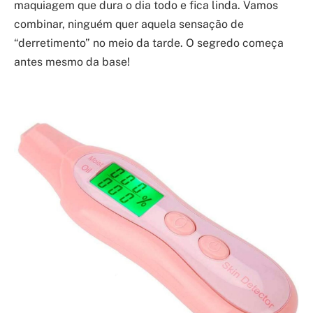
maquiagem que dura o dia todo e fica linda. Vamos
combinar, ninguém quer aquela sensação de
“derretimento” no meio da tarde. O segredo começa
antes mesmo da base!