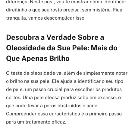
diferença. Neste post, vou te mostrar como identificar
direitinho o que seu rosto precisa, sem mistério. Fica
tranquila, vamos descomplicar isso!
Descubra a Verdade Sobre a
Oleosidade da Sua Pele: Mais do
Que Apenas Brilho
O teste de oleosidade vai além de simplesmente notar
o brilho na sua pele. Ele ajuda a identificar o seu tipo
de pele, um passo crucial para escolher os produtos
certos. Uma pele oleosa produz sebo em excesso, o
que pode levar a poros obstruídos e acne.
Compreender essa característica é o primeiro passo
para um tratamento eficaz.