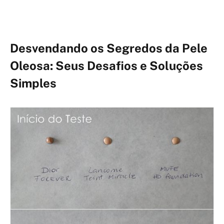
Desvendando os Segredos da Pele
Oleosa: Seus Desafios e Soluções
Simples