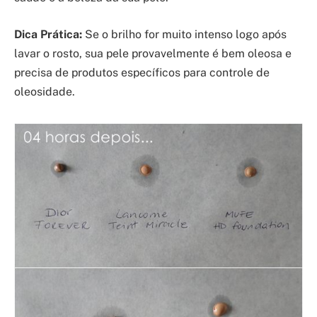
Dica Prática:
Se o brilho for muito intenso logo após
lavar o rosto, sua pele provavelmente é bem oleosa e
precisa de produtos específicos para controle de
oleosidade.