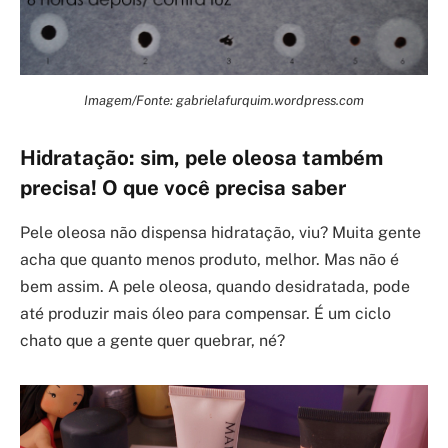
Imagem/Fonte: gabrielafurquim.wordpress.com
Hidratação: sim, pele oleosa também
precisa! O que você precisa saber
Pele oleosa não dispensa hidratação, viu? Muita gente
acha que quanto menos produto, melhor. Mas não é
bem assim. A pele oleosa, quando desidratada, pode
até produzir mais óleo para compensar. É um ciclo
chato que a gente quer quebrar, né?