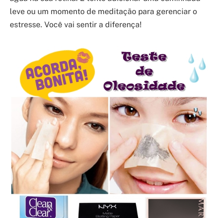
leve ou um momento de meditação para gerenciar o
estresse. Você vai sentir a diferença!