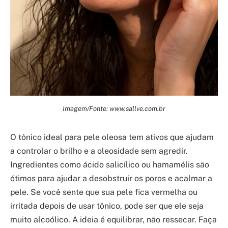
Imagem/Fonte: www.sallve.com.br
O tônico ideal para pele oleosa tem ativos que ajudam
a controlar o brilho e a oleosidade sem agredir.
Ingredientes como ácido salicílico ou hamamélis são
ótimos para ajudar a desobstruir os poros e acalmar a
pele. Se você sente que sua pele fica vermelha ou
irritada depois de usar tônico, pode ser que ele seja
muito alcoólico. A ideia é equilibrar, não ressecar. Faça