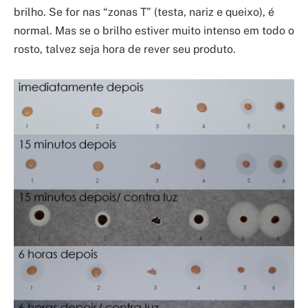
brilho. Se for nas “zonas T” (testa, nariz e queixo), é
normal. Mas se o brilho estiver muito intenso em todo o
rosto, talvez seja hora de rever seu produto.