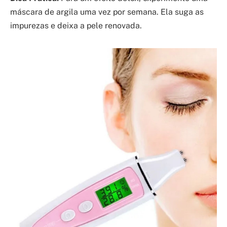
máscara de argila uma vez por semana. Ela suga as
impurezas e deixa a pele renovada.