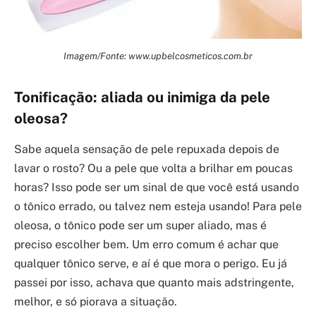
Imagem/Fonte: www.upbelcosmeticos.com.br
Tonificação: aliada ou inimiga da pele
oleosa?
Sabe aquela sensação de pele repuxada depois de
lavar o rosto? Ou a pele que volta a brilhar em poucas
horas? Isso pode ser um sinal de que você está usando
o tônico errado, ou talvez nem esteja usando! Para pele
oleosa, o tônico pode ser um super aliado, mas é
preciso escolher bem. Um erro comum é achar que
qualquer tônico serve, e aí é que mora o perigo. Eu já
passei por isso, achava que quanto mais adstringente,
melhor, e só piorava a situação.