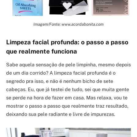
Imagem/Fonte: www.acordabonita.com
Limpeza facial profunda: o passo a passo
que realmente funciona
Sabe aquela sensação de pele limpinha, mesmo depois
de um dia corrido? A limpeza facial profunda é o
segredo pra isso, e não é nenhum bicho de sete
cabeças. Eu, que já testei de tudo, sei que muita gente
se perde na hora de fazer em casa. Mas relaxa, vou te
mostrar o passo a passo que realmente traz resultado,
deixando sua pele radiante e livre de impurezas.