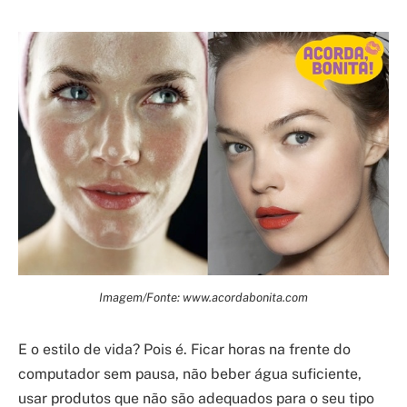
Imagem/Fonte: www.acordabonita.com
E o estilo de vida? Pois é. Ficar horas na frente do
computador sem pausa, não beber água suficiente,
usar produtos que não são adequados para o seu tipo