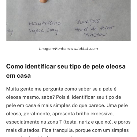
Imagem/Fonte: www.futilish.com
Como identificar seu tipo de pele oleosa
em casa
Muita gente me pergunta como saber se a pele é
oleosa mesmo, sabe? Pois é, identificar seu tipo de
pele em casa é mais simples do que parece. Uma pele
oleosa, geralmente, apresenta brilho excessivo,
especialmente na zona T (testa, nariz e queixo), e poros
mais dilatados. Fica tranquila, porque com um simples