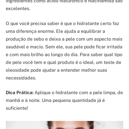
ingredientes como ácido hialurônico e niacinamida são
excelentes.
O que você precisa saber é que o hidratante certo faz
uma diferença enorme. Ele ajuda a equilibrar a
produção de sebo e deixa a pele com um aspecto mais
saudável e macio. Sem ele, sua pele pode ficar irritada
e com mais brilho ao longo do dia. Para saber qual tipo
de pele você tem e qual produto é o ideal, um teste de
oleosidade pode ajudar a entender melhor suas
necessidades.
Dica Prática:
Aplique o hidratante com a pele limpa, de
manhã e à noite. Uma pequena quantidade já é
suficiente!