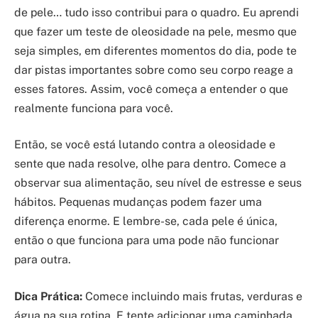
de pele… tudo isso contribui para o quadro. Eu aprendi
que fazer um teste de oleosidade na pele, mesmo que
seja simples, em diferentes momentos do dia, pode te
dar pistas importantes sobre como seu corpo reage a
esses fatores. Assim, você começa a entender o que
realmente funciona para você.
Então, se você está lutando contra a oleosidade e
sente que nada resolve, olhe para dentro. Comece a
observar sua alimentação, seu nível de estresse e seus
hábitos. Pequenas mudanças podem fazer uma
diferença enorme. E lembre-se, cada pele é única,
então o que funciona para uma pode não funcionar
para outra.
Dica Prática:
Comece incluindo mais frutas, verduras e
água na sua rotina. E tente adicionar uma caminhada