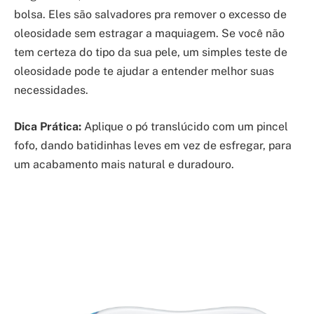
bolsa. Eles são salvadores pra remover o excesso de
oleosidade sem estragar a maquiagem. Se você não
tem certeza do tipo da sua pele, um simples teste de
oleosidade pode te ajudar a entender melhor suas
necessidades.
Dica Prática:
Aplique o pó translúcido com um pincel
fofo, dando batidinhas leves em vez de esfregar, para
um acabamento mais natural e duradouro.