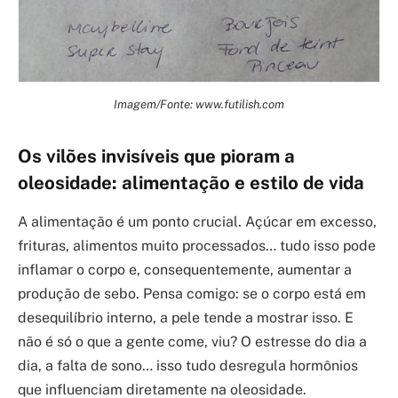
Imagem/Fonte: www.futilish.com
Os vilões invisíveis que pioram a
oleosidade: alimentação e estilo de vida
A alimentação é um ponto crucial. Açúcar em excesso,
frituras, alimentos muito processados… tudo isso pode
inflamar o corpo e, consequentemente, aumentar a
produção de sebo. Pensa comigo: se o corpo está em
desequilíbrio interno, a pele tende a mostrar isso. E
não é só o que a gente come, viu? O estresse do dia a
dia, a falta de sono… isso tudo desregula hormônios
que influenciam diretamente na oleosidade.