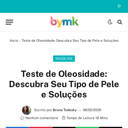
Pinte
Início
»
Teste de Oleosidade: Descubra Seu Tipo de Pele e Soluções
NEGÓCIOS
Teste de Oleosidade:
Descubra Seu Tipo de Pele
e Soluções
Escrito por
Bruna Todesky
06/02/2026
Nenhum comentário
Tempo de Leitura 18 Mins