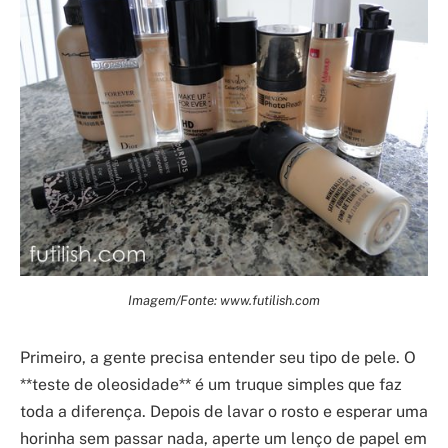
Imagem/Fonte: www.futilish.com
Primeiro, a gente precisa entender seu tipo de pele. O
**teste de oleosidade** é um truque simples que faz
toda a diferença. Depois de lavar o rosto e esperar uma
horinha sem passar nada, aperte um lenço de papel em