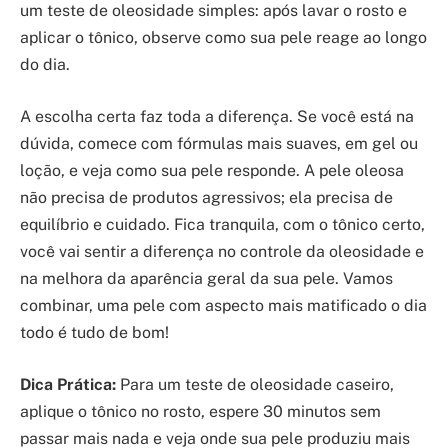
um teste de oleosidade simples: após lavar o rosto e
aplicar o tônico, observe como sua pele reage ao longo
do dia.
A escolha certa faz toda a diferença. Se você está na
dúvida, comece com fórmulas mais suaves, em gel ou
loção, e veja como sua pele responde. A pele oleosa
não precisa de produtos agressivos; ela precisa de
equilíbrio e cuidado. Fica tranquila, com o tônico certo,
você vai sentir a diferença no controle da oleosidade e
na melhora da aparência geral da sua pele. Vamos
combinar, uma pele com aspecto mais matificado o dia
todo é tudo de bom!
Dica Prática:
Para um teste de oleosidade caseiro,
aplique o tônico no rosto, espere 30 minutos sem
passar mais nada e veja onde sua pele produziu mais