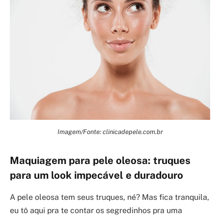
Imagem/Fonte: clinicadepele.com.br
Maquiagem para pele oleosa: truques
para um look impecável e duradouro
A pele oleosa tem seus truques, né? Mas fica tranquila,
eu tô aqui pra te contar os segredinhos pra uma