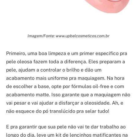
Imagem/Fonte: www.upbelcosmeticos.com.br
Primeiro, uma boa limpeza e um primer específico pra
pele oleosa fazem toda a diferença. Eles preparam a
pele, ajudam a controlar o brilho e dão um
acabamento mais uniforme pra maquiagem. Na hora
de escolher a base, opte por fórmulas oil-free e com
acabamento matte. Isso garante que a maquiagem não
vai pesar e vai ajudar a disfarçar a oleosidade. Ah, e
não esquece do pó translúcido pra selar tudo!
E pra garantir que sua pele não vai te dar trabalho ao
longo do dia, leve um kit de lencinhos matificantes na