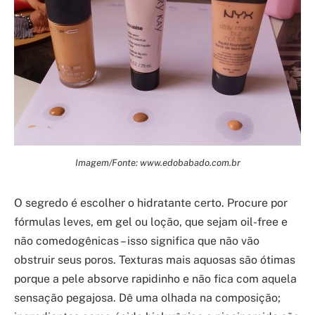
Imagem/Fonte: www.edobabado.com.br
O segredo é escolher o hidratante certo. Procure por
fórmulas leves, em gel ou loção, que sejam oil-free e
não comedogênicas – isso significa que não vão
obstruir seus poros. Texturas mais aquosas são ótimas
porque a pele absorve rapidinho e não fica com aquela
sensação pegajosa. Dê uma olhada na composição;