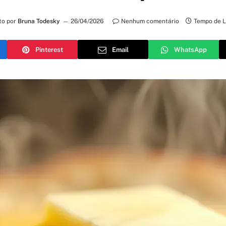
to por
Bruna Todesky
26/04/2026
Nenhum comentário
Tempo de L
Pinterest
Email
WhatsApp