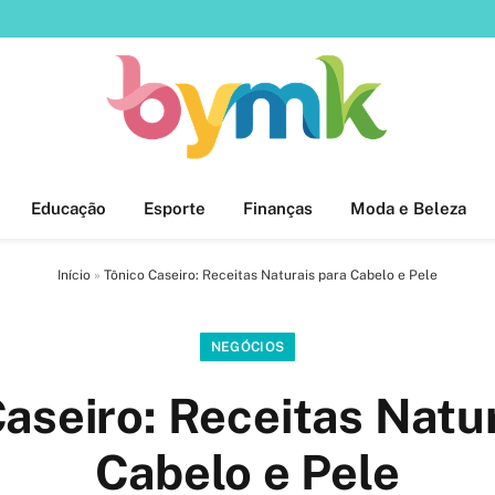
Educação
Esporte
Finanças
Moda e Beleza
Início
»
Tônico Caseiro: Receitas Naturais para Cabelo e Pele
NEGÓCIOS
aseiro: Receitas Natu
Cabelo e Pele