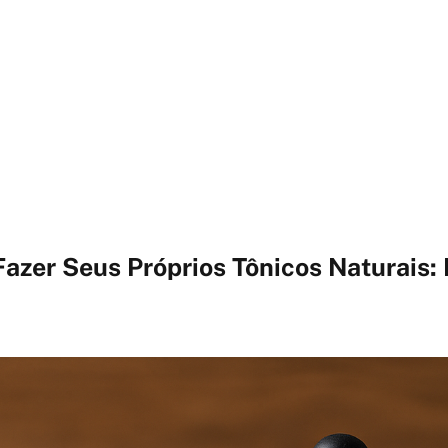
azer Seus Próprios Tônicos Naturais: 