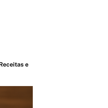
Receitas e