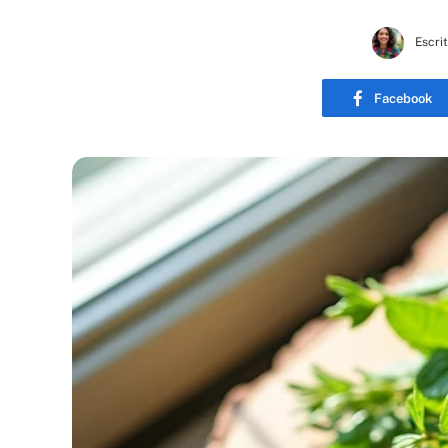
Escri
Facebook