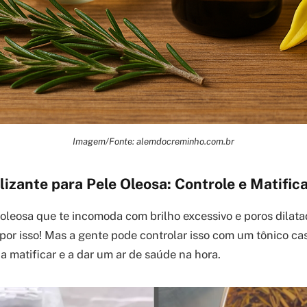
Imagem/Fonte: alemdocreminho.com.br
lizante para Pele Oleosa: Controle e Matific
oleosa que te incomoda com brilho excessivo e poros dilata
por isso! Mas a gente pode controlar isso com um tônico cas
a matificar e a dar um ar de saúde na hora.