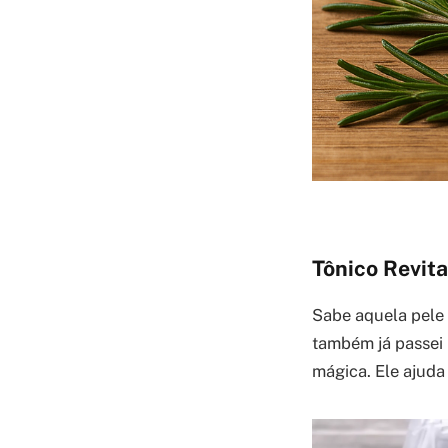
Tônico Revita
Sabe aquela pele 
também já passei 
mágica. Ele ajuda 