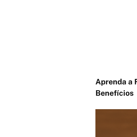
Aprenda a F
Benefícios