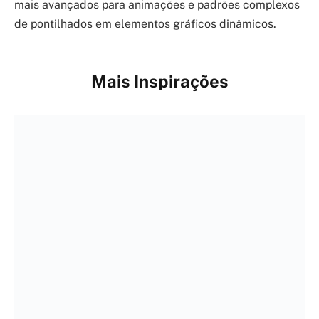
mais avançados para animações e padrões complexos
de pontilhados em elementos gráficos dinâmicos.
Mais Inspirações