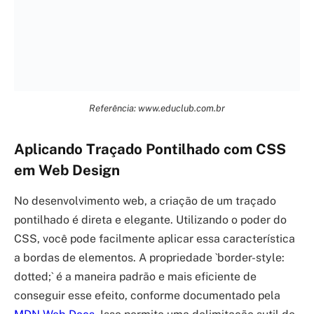
Referência: www.educlub.com.br
Aplicando Traçado Pontilhado com CSS
em Web Design
No desenvolvimento web, a criação de um traçado
pontilhado é direta e elegante. Utilizando o poder do
CSS, você pode facilmente aplicar essa característica
a bordas de elementos. A propriedade `border-style:
dotted;` é a maneira padrão e mais eficiente de
conseguir esse efeito, conforme documentado pela