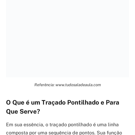
Referência: www.tudosaladeaula.com
O Que é um Traçado Pontilhado e Para
Que Serve?
Em sua essência, o traçado pontilhado é uma linha
composta por uma sequência de pontos. Sua função