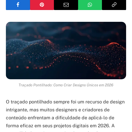
Traçado Pontilhado: Como Criar Designs Únicos em 2026
O traçado pontilhado sempre foi um recurso de design
intrigante, mas muitos designers e criadores de
conteúdo enfrentam a dificuldade de aplicá-lo de
forma eficaz em seus projetos digitais em 2026. A