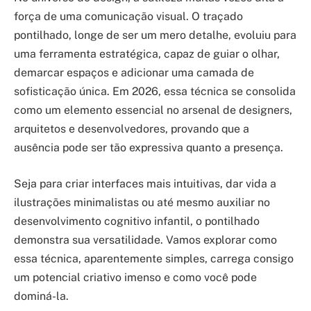
força de uma comunicação visual. O traçado
pontilhado, longe de ser um mero detalhe, evoluiu para
uma ferramenta estratégica, capaz de guiar o olhar,
demarcar espaços e adicionar uma camada de
sofisticação única. Em 2026, essa técnica se consolida
como um elemento essencial no arsenal de designers,
arquitetos e desenvolvedores, provando que a
ausência pode ser tão expressiva quanto a presença.
Seja para criar interfaces mais intuitivas, dar vida a
ilustrações minimalistas ou até mesmo auxiliar no
desenvolvimento cognitivo infantil, o pontilhado
demonstra sua versatilidade. Vamos explorar como
essa técnica, aparentemente simples, carrega consigo
um potencial criativo imenso e como você pode
dominá-la.