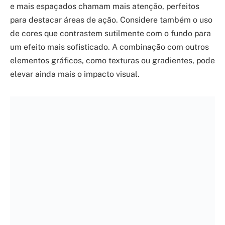
e mais espaçados chamam mais atenção, perfeitos
para destacar áreas de ação. Considere também o uso
de cores que contrastem sutilmente com o fundo para
um efeito mais sofisticado. A combinação com outros
elementos gráficos, como texturas ou gradientes, pode
elevar ainda mais o impacto visual.