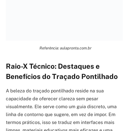
Referência: aulapronta.com.br
Raio-X Técnico: Destaques e
Benefícios do Traçado Pontilhado
A beleza do traçado pontilhado reside na sua
capacidade de oferecer clareza sem pesar
visualmente. Ele serve como um guia discreto, uma
linha de contorno que sugere, em vez de impor. Em
termos práticos, isso se traduz em interfaces mais
limpas, materiais educativos mais eficazes e uma