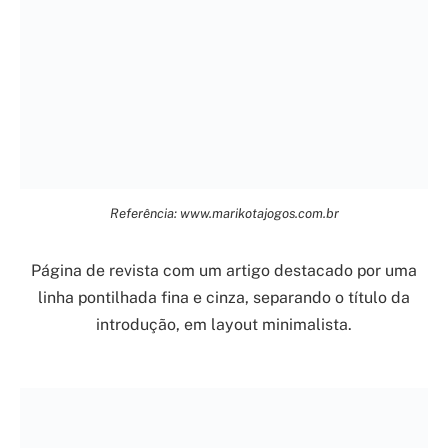
Referência: www.marikotajogos.com.br
Página de revista com um artigo destacado por uma
linha pontilhada fina e cinza, separando o título da
introdução, em layout minimalista.