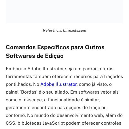
Referência: br.vexels.com
Comandos Específicos para Outros
Softwares de Edição
Embora o Adobe Illustrator seja um padrão, outras
ferramentas também oferecem recursos para traçados
pontilhados. No
Adobe Illustrator
, como já visto, o
painel ‘Bordas’ é o seu aliado. Em softwares vetoriais
como o Inkscape, a funcionalidade é similar,
geralmente encontrada nas opções de traço ou
contorno. No mundo do desenvolvimento web, além do
CSS, bibliotecas JavaScript podem oferecer controles