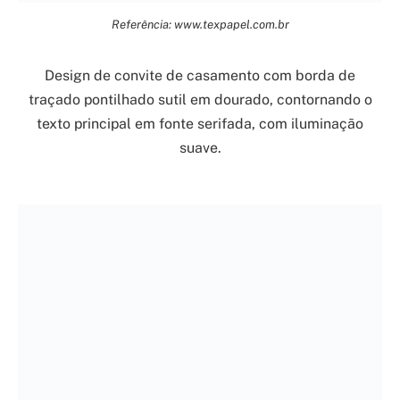
Referência: www.texpapel.com.br
Design de convite de casamento com borda de
traçado pontilhado sutil em dourado, contornando o
texto principal em fonte serifada, com iluminação
suave.