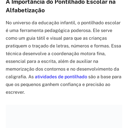
A Importância do Pontilhado Escolar na
Alfabetização
No universo da educação infantil, o pontilhado escolar
é uma ferramenta pedagógica poderosa. Ele serve
como um guia tátil e visual para que as crianças
pratiquem o traçado de letras, números e formas. Essa
técnica desenvolve a coordenação motora fina,
essencial para a escrita, além de auxiliar na
memorização dos contornos e no desenvolvimento da
caligrafia. As
atividades de pontilhado
são a base para
que os pequenos ganhem confiança e precisão ao
escrever.