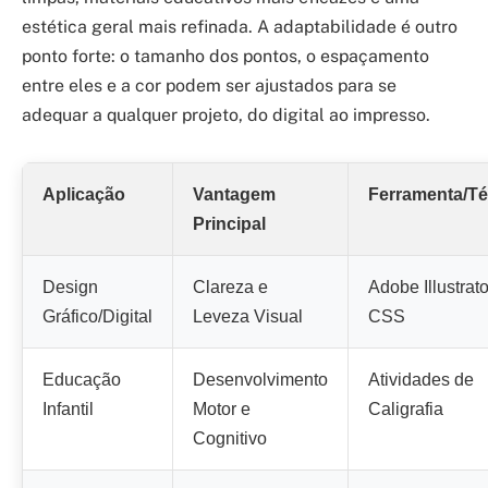
estética geral mais refinada. A adaptabilidade é outro
ponto forte: o tamanho dos pontos, o espaçamento
entre eles e a cor podem ser ajustados para se
adequar a qualquer projeto, do digital ao impresso.
Aplicação
Vantagem
Ferramenta/Té
Principal
Design
Clareza e
Adobe Illustrato
Gráfico/Digital
Leveza Visual
CSS
Educação
Desenvolvimento
Atividades de
Infantil
Motor e
Caligrafia
Cognitivo