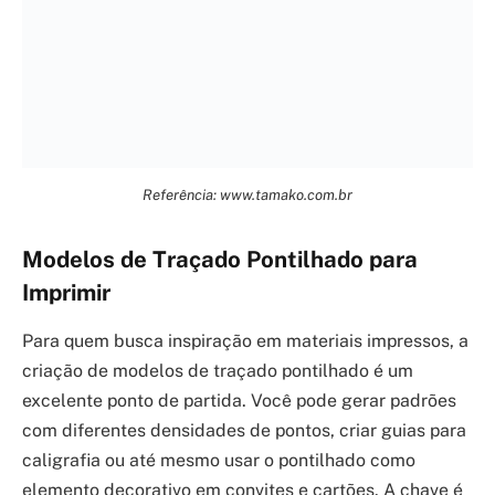
Referência: www.tamako.com.br
Modelos de Traçado Pontilhado para
Imprimir
Para quem busca inspiração em materiais impressos, a
criação de modelos de traçado pontilhado é um
excelente ponto de partida. Você pode gerar padrões
com diferentes densidades de pontos, criar guias para
caligrafia ou até mesmo usar o pontilhado como
elemento decorativo em convites e cartões. A chave é