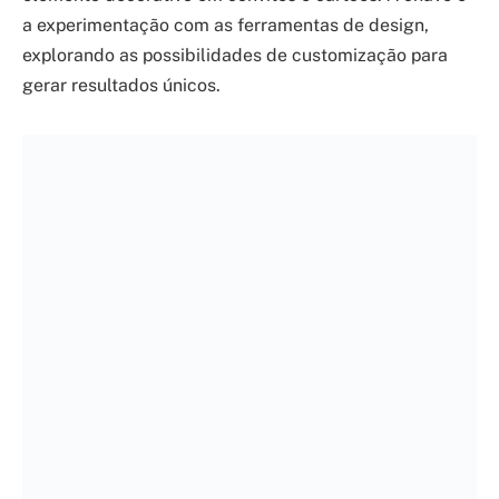
a experimentação com as ferramentas de design,
explorando as possibilidades de customização para
gerar resultados únicos.