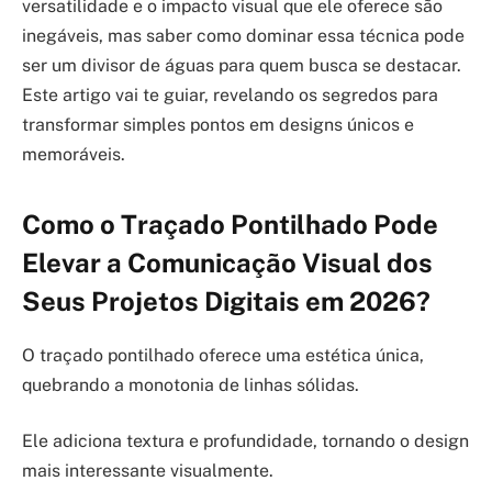
versatilidade e o impacto visual que ele oferece são
inegáveis, mas saber como dominar essa técnica pode
ser um divisor de águas para quem busca se destacar.
Este artigo vai te guiar, revelando os segredos para
transformar simples pontos em designs únicos e
memoráveis.
Como o Traçado Pontilhado Pode
Elevar a Comunicação Visual dos
Seus Projetos Digitais em 2026?
O traçado pontilhado oferece uma estética única,
quebrando a monotonia de linhas sólidas.
Ele adiciona textura e profundidade, tornando o design
mais interessante visualmente.