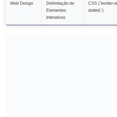
Web Design
Delimitação de
CSS (`border-st
Elementos
dotted;`)
Interativos