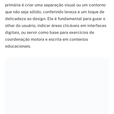
primária é criar uma separação visual ou um contorno
que não seja sólido, conferindo leveza e um toque de
delicadeza ao design. Ele é fundamental para guiar o
olhar do usuário, indicar áreas clicáveis em interfaces
digitais, ou servir como base para exercícios de
coordenação motora e escrita em contextos
educacionais.