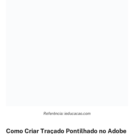
Referência: ieducacao.com
Como Criar Traçado Pontilhado no Adobe