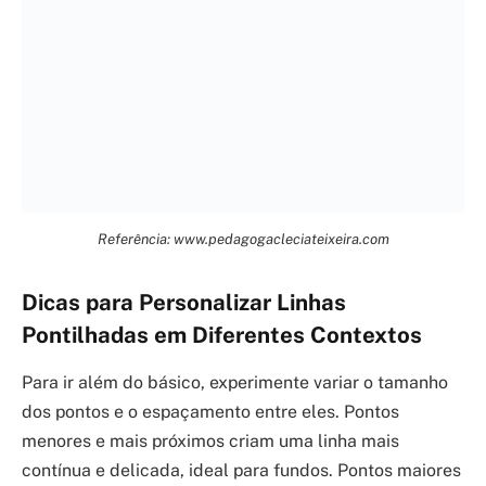
Referência: www.pedagogacleciateixeira.com
Dicas para Personalizar Linhas
Pontilhadas em Diferentes Contextos
Para ir além do básico, experimente variar o tamanho
dos pontos e o espaçamento entre eles. Pontos
menores e mais próximos criam uma linha mais
contínua e delicada, ideal para fundos. Pontos maiores