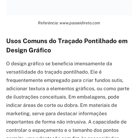
Referência: www.passeidireto.com
Usos Comuns do Traçado Pontilhado em
Design Gráfico
O design gráfico se beneficia imensamente da
versatilidade do traçado pontilhado. Ele é
frequentemente empregado para criar fundos sutis,
adicionar textura a elementos gráficos, ou como parte
de ilustrações conceituais. Em embalagens, pode
indicar áreas de corte ou dobra. Em materiais de
marketing, serve para destacar informações
importantes de forma não intrusiva. A capacidade de
controlar o espaçamento e o tamanho dos pontos