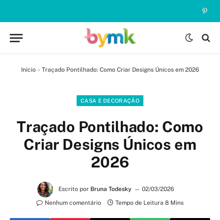
Pinte
Início
»
Traçado Pontilhado: Como Criar Designs Únicos em 2026
CASA E DECORAÇÃO
Traçado Pontilhado: Como
Criar Designs Únicos em
2026
Escrito por
Bruna Todesky
02/03/2026
Nenhum comentário
Tempo de Leitura 8 Mins