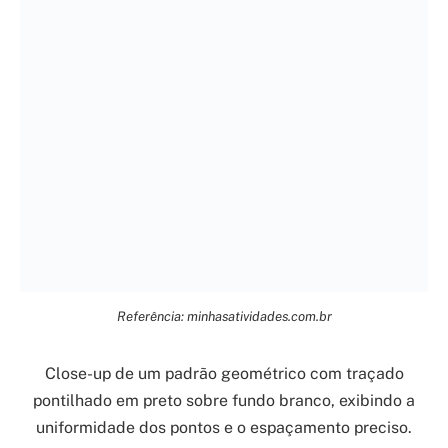
Referência: minhasatividades.com.br
Close-up de um padrão geométrico com traçado
pontilhado em preto sobre fundo branco, exibindo a
uniformidade dos pontos e o espaçamento preciso.