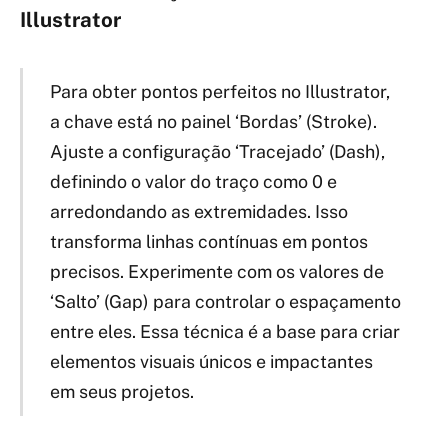
Illustrator
Para obter pontos perfeitos no Illustrator,
a chave está no painel ‘Bordas’ (Stroke).
Ajuste a configuração ‘Tracejado’ (Dash),
definindo o valor do traço como 0 e
arredondando as extremidades. Isso
transforma linhas contínuas em pontos
precisos. Experimente com os valores de
‘Salto’ (Gap) para controlar o espaçamento
entre eles. Essa técnica é a base para criar
elementos visuais únicos e impactantes
em seus projetos.