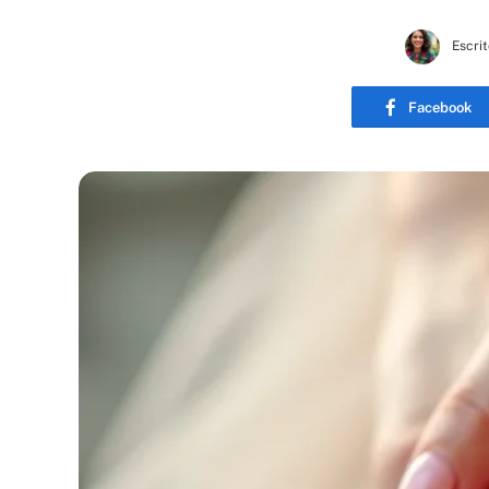
Escrit
Facebook