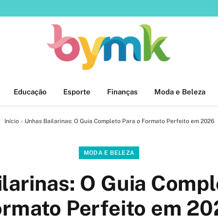
Educação
Esporte
Finanças
Moda e Beleza
Início
»
Unhas Bailarinas: O Guia Completo Para o Formato Perfeito em 2026
MODA E BELEZA
larinas: O Guia Compl
ormato Perfeito em 20