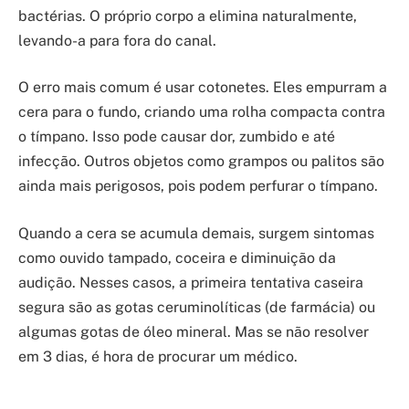
bactérias. O próprio corpo a elimina naturalmente,
levando-a para fora do canal.
O erro mais comum é usar cotonetes. Eles empurram a
cera para o fundo, criando uma rolha compacta contra
o tímpano. Isso pode causar dor, zumbido e até
infecção. Outros objetos como grampos ou palitos são
ainda mais perigosos, pois podem perfurar o tímpano.
Quando a cera se acumula demais, surgem sintomas
como ouvido tampado, coceira e diminuição da
audição. Nesses casos, a primeira tentativa caseira
segura são as gotas ceruminolíticas (de farmácia) ou
algumas gotas de óleo mineral. Mas se não resolver
em 3 dias, é hora de procurar um médico.