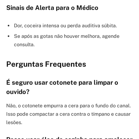
Sinais de Alerta para o Médico
Dor, coceira intensa ou perda auditiva súbita.
Se após as gotas não houver melhora, agende
consulta.
Perguntas Frequentes
É seguro usar cotonete para limpar o
ouvido?
Não, o cotonete empurra a cera para o fundo do canal.
Isso pode compactar a cera contra o tímpano e causar
lesões.