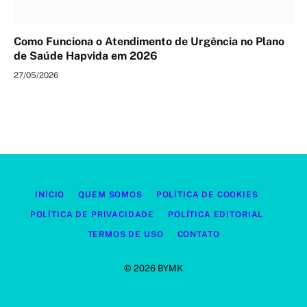
Como Funciona o Atendimento de Urgência no Plano
de Saúde Hapvida em 2026
27/05/2026
INÍCIO
QUEM SOMOS
POLÍTICA DE COOKIES
POLÍTICA DE PRIVACIDADE
POLÍTICA EDITORIAL
TERMOS DE USO
CONTATO
© 2026 BYMK