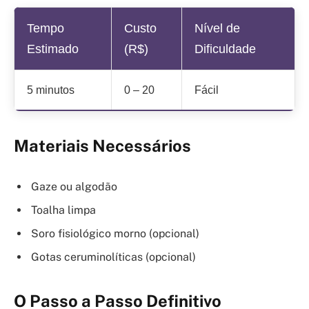
Tempo
Custo
Nível de
Estimado
(R$)
Dificuldade
5 minutos
0 – 20
Fácil
Materiais Necessários
Gaze ou algodão
Toalha limpa
Soro fisiológico morno (opcional)
Gotas ceruminolíticas (opcional)
O Passo a Passo Definitivo