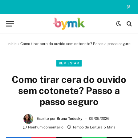
Pinte
Início
»
Como tirar cera do ouvido sem cotonete? Passo a passo seguro
BEM ESTAR
Como tirar cera do ouvido
sem cotonete? Passo a
passo seguro
Escrito por
Bruna Todesky
09/05/2026
Nenhum comentário
Tempo de Leitura 5 Mins