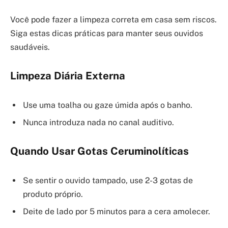
Você pode fazer a limpeza correta em casa sem riscos.
Siga estas dicas práticas para manter seus ouvidos
saudáveis.
Limpeza Diária Externa
Use uma toalha ou gaze úmida após o banho.
Nunca introduza nada no canal auditivo.
Quando Usar Gotas Ceruminolíticas
Se sentir o ouvido tampado, use 2-3 gotas de
produto próprio.
Deite de lado por 5 minutos para a cera amolecer.