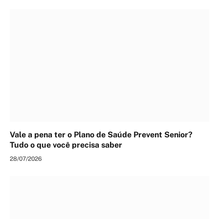
Vale a pena ter o Plano de Saúde Prevent Senior?
Tudo o que você precisa saber
28/07/2026