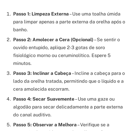
Passo 1: Limpeza Externa
– Use uma toalha úmida
para limpar apenas a parte externa da orelha após o
banho.
Passo 2: Amolecer a Cera (Opcional)
– Se sentir o
ouvido entupido, aplique 2-3 gotas de soro
fisiológico morno ou ceruminolítico. Espere 5
minutos.
Passo 3: Inclinar a Cabeça
– Incline a cabeça para o
lado da orelha tratada, permitindo que o líquido e a
cera amolecida escorram.
Passo 4: Secar Suavemente
– Use uma gaze ou
algodão para secar delicadamente a parte externa
do canal auditivo.
Passo 5: Observar a Melhora
– Verifique se a