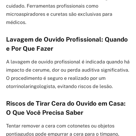
cuidado. Ferramentas profissionais como
microaspiradores e curetas são exclusivas para
médicos.
Lavagem de Ouvido Profissional: Quando
e Por Que Fazer
A lavagem de ouvido profissional é indicada quando há
impacto de cerume, dor ou perda auditiva significativa.
O procedimento é seguro e realizado por um
otorrinolaringologista, evitando riscos de lesão.
Riscos de Tirar Cera do Ouvido em Casa:
O Que Você Precisa Saber
Tentar remover a cera com cotonetes ou objetos
pontiagudos pode empurrar a cera para o tímpano,