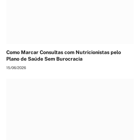
Como Marcar Consultas com Nutricionistas pelo
Plano de Saúde Sem Burocracia
15/06/2026