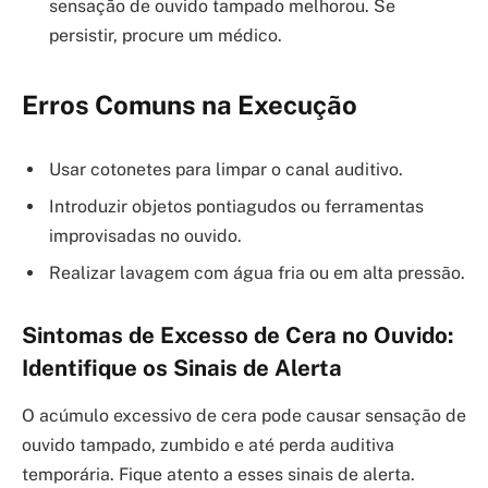
sensação de ouvido tampado melhorou. Se
persistir, procure um médico.
Erros Comuns na Execução
Usar cotonetes para limpar o canal auditivo.
Introduzir objetos pontiagudos ou ferramentas
improvisadas no ouvido.
Realizar lavagem com água fria ou em alta pressão.
Sintomas de Excesso de Cera no Ouvido:
Identifique os Sinais de Alerta
O acúmulo excessivo de cera pode causar sensação de
ouvido tampado, zumbido e até perda auditiva
temporária. Fique atento a esses sinais de alerta.