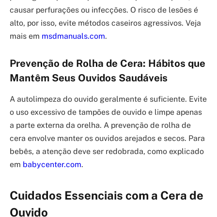
causar perfurações ou infecções. O risco de lesões é
alto, por isso, evite métodos caseiros agressivos. Veja
mais em
msdmanuals.com
.
Prevenção de Rolha de Cera: Hábitos que
Mantêm Seus Ouvidos Saudáveis
A autolimpeza do ouvido geralmente é suficiente. Evite
o uso excessivo de tampões de ouvido e limpe apenas
a parte externa da orelha. A prevenção de rolha de
cera envolve manter os ouvidos arejados e secos. Para
bebês, a atenção deve ser redobrada, como explicado
em
babycenter.com
.
Cuidados Essenciais com a Cera de
Ouvido