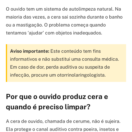
O ouvido tem um sistema de autolimpeza natural. Na
maioria das vezes, a cera sai sozinha durante o banho
ou a mastigação. O problema começa quando
tentamos ‘ajudar’ com objetos inadequados.
Aviso importante:
Este conteúdo tem fins
informativos e não substitui uma consulta médica.
Em caso de dor, perda auditiva ou suspeita de
infecção, procure um otorrinolaringologista.
Por que o ouvido produz cera e
quando é preciso limpar?
A cera de ouvido, chamada de cerume, não é sujeira.
Ela protege o canal auditivo contra poeira, insetos e