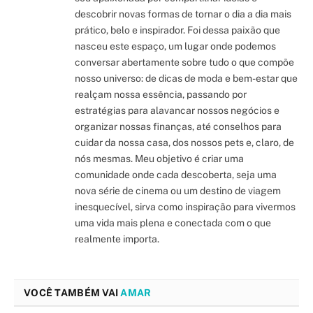
descobrir novas formas de tornar o dia a dia mais
prático, belo e inspirador. Foi dessa paixão que
nasceu este espaço, um lugar onde podemos
conversar abertamente sobre tudo o que compõe
nosso universo: de dicas de moda e bem-estar que
realçam nossa essência, passando por
estratégias para alavancar nossos negócios e
organizar nossas finanças, até conselhos para
cuidar da nossa casa, dos nossos pets e, claro, de
nós mesmas. Meu objetivo é criar uma
comunidade onde cada descoberta, seja uma
nova série de cinema ou um destino de viagem
inesquecível, sirva como inspiração para vivermos
uma vida mais plena e conectada com o que
realmente importa.
VOCÊ TAMBÉM VAI
AMAR