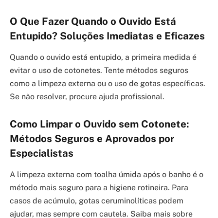
O Que Fazer Quando o Ouvido Está
Entupido? Soluções Imediatas e Eficazes
Quando o ouvido está entupido, a primeira medida é
evitar o uso de cotonetes. Tente métodos seguros
como a limpeza externa ou o uso de gotas específicas.
Se não resolver, procure ajuda profissional.
Como Limpar o Ouvido sem Cotonete:
Métodos Seguros e Aprovados por
Especialistas
A limpeza externa com toalha úmida após o banho é o
método mais seguro para a higiene rotineira. Para
casos de acúmulo, gotas ceruminolíticas podem
ajudar, mas sempre com cautela. Saiba mais sobre