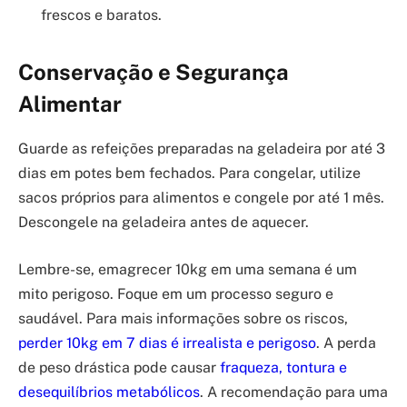
frescos e baratos.
Conservação e Segurança
Alimentar
Guarde as refeições preparadas na geladeira por até 3
dias em potes bem fechados. Para congelar, utilize
sacos próprios para alimentos e congele por até 1 mês.
Descongele na geladeira antes de aquecer.
Lembre-se, emagrecer 10kg em uma semana é um
mito perigoso. Foque em um processo seguro e
saudável. Para mais informações sobre os riscos,
perder 10kg em 7 dias é irrealista e perigoso
. A perda
de peso drástica pode causar
fraqueza, tontura e
desequilíbrios metabólicos
. A recomendação para uma