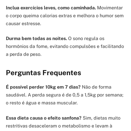
Inclua exercícios leves, como caminhada.
Movimentar
o corpo queima calorias extras e melhora o humor sem
causar estresse.
Durma bem todas as noites.
O sono regula os
hormônios da fome, evitando compulsões e facilitando
a perda de peso.
Perguntas Frequentes
É possível perder 10kg em 7 dias?
Não de forma
saudável. A perda segura é de 0,5 a 1,5kg por semana;
o resto é água e massa muscular.
Essa dieta causa o efeito sanfona?
Sim, dietas muito
restritivas desaceleram o metabolismo e levam à