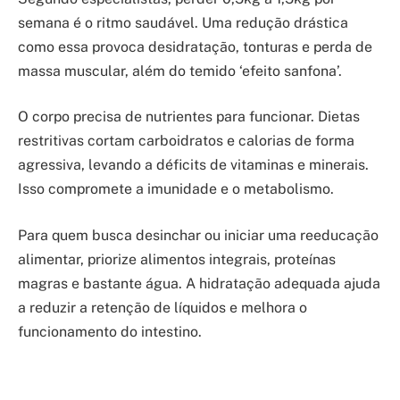
semana é o ritmo saudável. Uma redução drástica
como essa provoca desidratação, tonturas e perda de
massa muscular, além do temido ‘efeito sanfona’.
O corpo precisa de nutrientes para funcionar. Dietas
restritivas cortam carboidratos e calorias de forma
agressiva, levando a déficits de vitaminas e minerais.
Isso compromete a imunidade e o metabolismo.
Para quem busca desinchar ou iniciar uma reeducação
alimentar, priorize alimentos integrais, proteínas
magras e bastante água. A hidratação adequada ajuda
a reduzir a retenção de líquidos e melhora o
funcionamento do intestino.