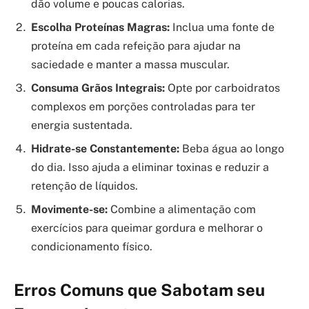
dão volume e poucas calorias.
Escolha Proteínas Magras:
Inclua uma fonte de
proteína em cada refeição para ajudar na
saciedade e manter a massa muscular.
Consuma Grãos Integrais:
Opte por carboidratos
complexos em porções controladas para ter
energia sustentada.
Hidrate-se Constantemente:
Beba água ao longo
do dia. Isso ajuda a eliminar toxinas e reduzir a
retenção de líquidos.
Movimente-se:
Combine a alimentação com
exercícios para queimar gordura e melhorar o
condicionamento físico.
Erros Comuns que Sabotam seu