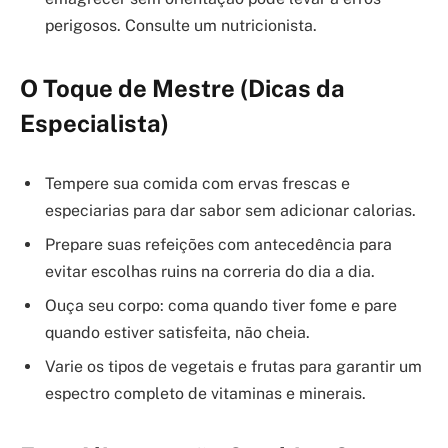
perigosos. Consulte um nutricionista.
O Toque de Mestre (Dicas da
Especialista)
Tempere sua comida com ervas frescas e
especiarias para dar sabor sem adicionar calorias.
Prepare suas refeições com antecedência para
evitar escolhas ruins na correria do dia a dia.
Ouça seu corpo: coma quando tiver fome e pare
quando estiver satisfeita, não cheia.
Varie os tipos de vegetais e frutas para garantir um
espectro completo de vitaminas e minerais.