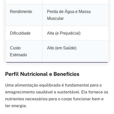
Rendimento
Perda de Água e Massa
Muscular
Dificuldade
Alta (e Prejudicial)
Custo
Alto (em Saúde)
Estimado
Perfil Nutricional e Benefícios
Uma alimentação equilibrada é fundamental para o
emagrecimento saudável e sustentável. Ela fornece os
nutrientes necessários para o corpo funcionar bem e
ter energia.