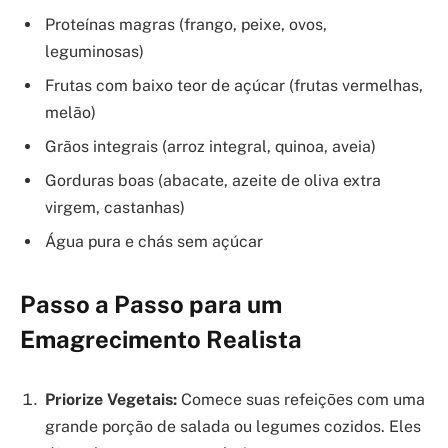
Proteínas magras (frango, peixe, ovos,
leguminosas)
Frutas com baixo teor de açúcar (frutas vermelhas,
melão)
Grãos integrais (arroz integral, quinoa, aveia)
Gorduras boas (abacate, azeite de oliva extra
virgem, castanhas)
Água pura e chás sem açúcar
Passo a Passo para um
Emagrecimento Realista
Priorize Vegetais:
Comece suas refeições com uma
grande porção de salada ou legumes cozidos. Eles