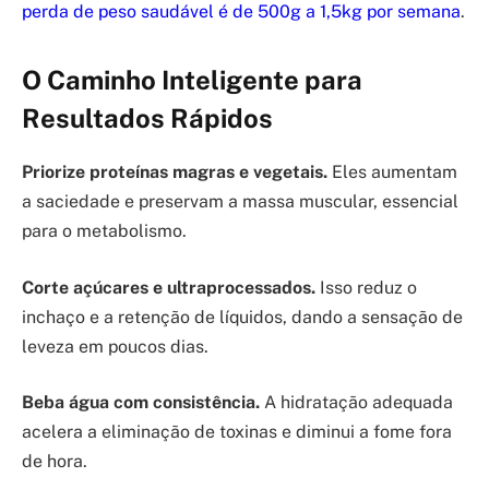
perda de peso saudável é de 500g a 1,5kg por semana
.
O Caminho Inteligente para
Resultados Rápidos
Priorize proteínas magras e vegetais.
Eles aumentam
a saciedade e preservam a massa muscular, essencial
para o metabolismo.
Corte açúcares e ultraprocessados.
Isso reduz o
inchaço e a retenção de líquidos, dando a sensação de
leveza em poucos dias.
Beba água com consistência.
A hidratação adequada
acelera a eliminação de toxinas e diminui a fome fora
de hora.