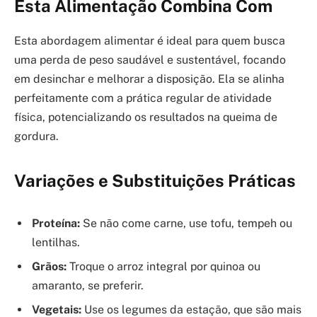
Esta Alimentação Combina Com
Esta abordagem alimentar é ideal para quem busca
uma perda de peso saudável e sustentável, focando
em desinchar e melhorar a disposição. Ela se alinha
perfeitamente com a prática regular de atividade
física, potencializando os resultados na queima de
gordura.
Variações e Substituições Práticas
Proteína:
Se não come carne, use tofu, tempeh ou
lentilhas.
Grãos:
Troque o arroz integral por quinoa ou
amaranto, se preferir.
Vegetais:
Use os legumes da estação, que são mais