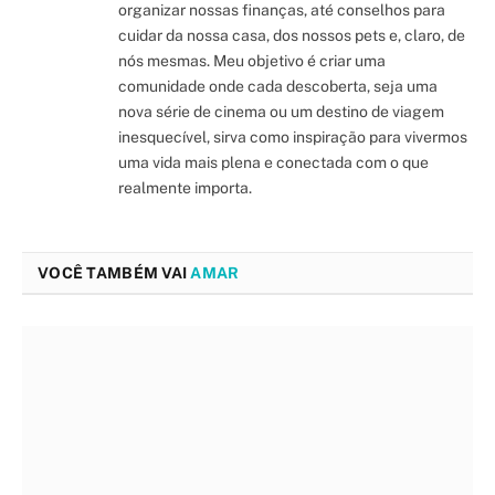
organizar nossas finanças, até conselhos para
cuidar da nossa casa, dos nossos pets e, claro, de
nós mesmas. Meu objetivo é criar uma
comunidade onde cada descoberta, seja uma
nova série de cinema ou um destino de viagem
inesquecível, sirva como inspiração para vivermos
uma vida mais plena e conectada com o que
realmente importa.
VOCÊ TAMBÉM VAI
AMAR