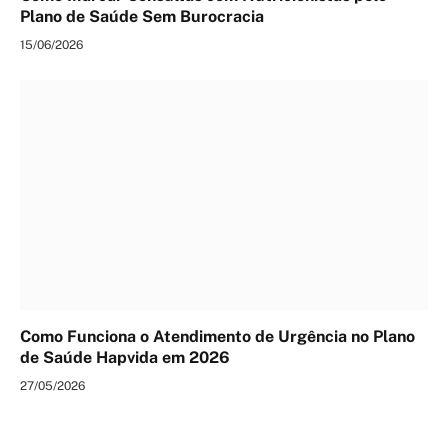
Plano de Saúde Sem Burocracia
15/06/2026
Como Funciona o Atendimento de Urgência no Plano
de Saúde Hapvida em 2026
27/05/2026