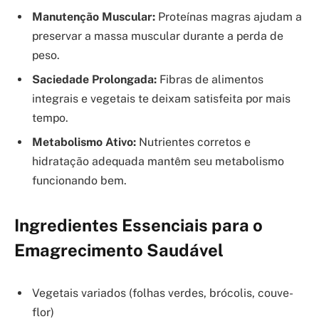
Manutenção Muscular:
Proteínas magras ajudam a
preservar a massa muscular durante a perda de
peso.
Saciedade Prolongada:
Fibras de alimentos
integrais e vegetais te deixam satisfeita por mais
tempo.
Metabolismo Ativo:
Nutrientes corretos e
hidratação adequada mantêm seu metabolismo
funcionando bem.
Ingredientes Essenciais para o
Emagrecimento Saudável
Vegetais variados (folhas verdes, brócolis, couve-
flor)