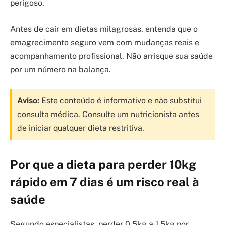
perigoso.
Antes de cair em dietas milagrosas, entenda que o
emagrecimento seguro vem com mudanças reais e
acompanhamento profissional. Não arrisque sua saúde
por um número na balança.
Aviso:
Este conteúdo é informativo e não substitui
consulta médica. Consulte um nutricionista antes
de iniciar qualquer dieta restritiva.
Por que a dieta para perder 10kg
rápido em 7 dias é um risco real à
saúde
Segundo especialistas, perder 0,5kg a 1,5kg por