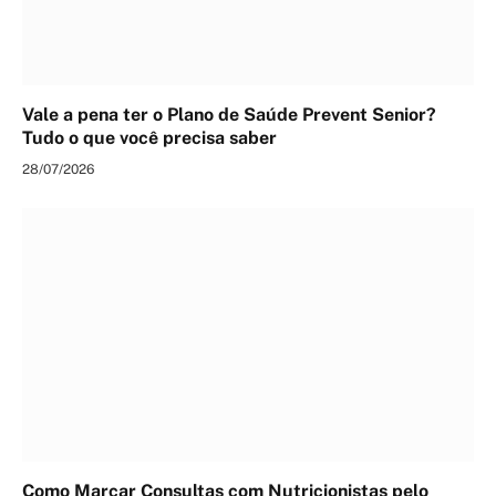
Vale a pena ter o Plano de Saúde Prevent Senior?
Tudo o que você precisa saber
28/07/2026
Como Marcar Consultas com Nutricionistas pelo