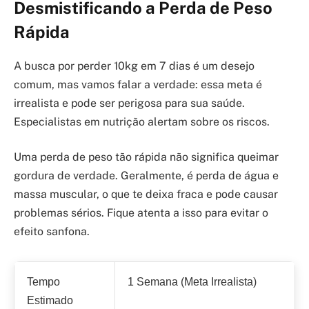
Desmistificando a Perda de Peso
Rápida
A busca por perder 10kg em 7 dias é um desejo
comum, mas vamos falar a verdade: essa meta é
irrealista e pode ser perigosa para sua saúde.
Especialistas em nutrição alertam sobre os riscos.
Uma perda de peso tão rápida não significa queimar
gordura de verdade. Geralmente, é perda de água e
massa muscular, o que te deixa fraca e pode causar
problemas sérios. Fique atenta a isso para evitar o
efeito sanfona.
Tempo
1 Semana (Meta Irrealista)
Estimado