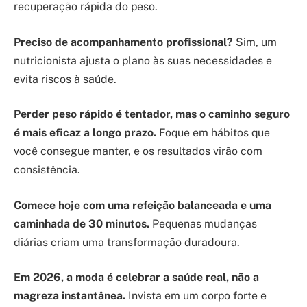
recuperação rápida do peso.
Preciso de acompanhamento profissional?
Sim, um
nutricionista ajusta o plano às suas necessidades e
evita riscos à saúde.
Perder peso rápido é tentador, mas o caminho seguro
é mais eficaz a longo prazo.
Foque em hábitos que
você consegue manter, e os resultados virão com
consistência.
Comece hoje com uma refeição balanceada e uma
caminhada de 30 minutos.
Pequenas mudanças
diárias criam uma transformação duradoura.
Em 2026, a moda é celebrar a saúde real, não a
magreza instantânea.
Invista em um corpo forte e