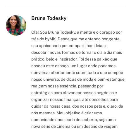
Link
Bruna Todesky
Olá! Sou Bruna Todesky, a mente e o coração por
trás do byMK. Desde que me entendo por gente,
sou apaixonada por compartilhar ideias e
descobrir novas formas de tornar o dia a dia mais
prático, belo e inspirador. Foi dessa paixão que
nasceu este espaço, um lugar onde podemos
conversar abertamente sobre tudo o que compõe
nosso universo: de dicas de moda e bem-estar que
realçam nossa essência, passando por
estratégias para alavancar nossos negócios e
organizar nossas finanças, até conselhos para
cuidar da nossa casa, dos nossos pets e, claro, de
nós mesmas. Meu objetivo é criar uma
comunidade onde cada descoberta, seja uma
nova série de cinema ou um destino de viagem