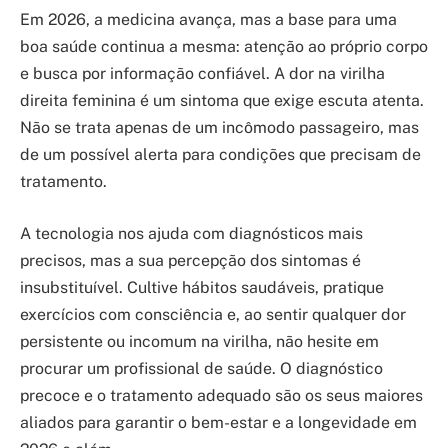
Em 2026, a medicina avança, mas a base para uma
boa saúde continua a mesma: atenção ao próprio corpo
e busca por informação confiável. A dor na virilha
direita feminina é um sintoma que exige escuta atenta.
Não se trata apenas de um incômodo passageiro, mas
de um possível alerta para condições que precisam de
tratamento.
A tecnologia nos ajuda com diagnósticos mais
precisos, mas a sua percepção dos sintomas é
insubstituível. Cultive hábitos saudáveis, pratique
exercícios com consciência e, ao sentir qualquer dor
persistente ou incomum na virilha, não hesite em
procurar um profissional de saúde. O diagnóstico
precoce e o tratamento adequado são os seus maiores
aliados para garantir o bem-estar e a longevidade em