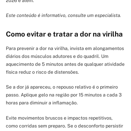
2026 e além.
Este conteúdo é informativo, consulte um especialista.
Como evitar e tratar a dor na virilha
Para prevenir a dor na virilha, invista em alongamentos
diários dos músculos adutores e do quadril. Um
aquecimento de 5 minutos antes de qualquer atividade
física reduz o risco de distensões.
Se a dor já apareceu, o repouso relativo é o primeiro
passo. Aplique gelo na região por 15 minutos a cada 3
horas para diminuir a inflamação.
Evite movimentos bruscos e impactos repetitivos,
como corridas sem preparo. Se o desconforto persistir