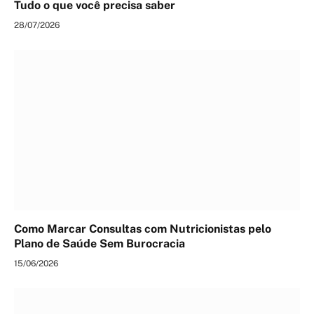
Tudo o que você precisa saber
28/07/2026
Como Marcar Consultas com Nutricionistas pelo
Plano de Saúde Sem Burocracia
15/06/2026