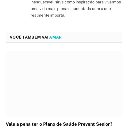
inesquecível, sirva como inspiração para vivermos
uma vida mais plena e conectada com o que
realmente importa.
VOCÊ TAMBÉM VAI
AMAR
Vale a pena ter o Plano de Saúde Prevent Senior?