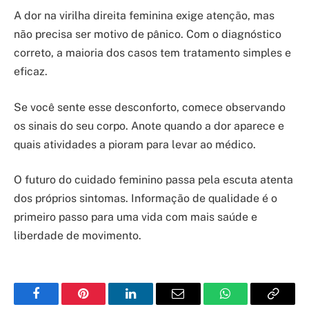
A dor na virilha direita feminina exige atenção, mas
não precisa ser motivo de pânico. Com o diagnóstico
correto, a maioria dos casos tem tratamento simples e
eficaz.
Se você sente esse desconforto, comece observando
os sinais do seu corpo. Anote quando a dor aparece e
quais atividades a pioram para levar ao médico.
O futuro do cuidado feminino passa pela escuta atenta
dos próprios sintomas. Informação de qualidade é o
primeiro passo para uma vida com mais saúde e
liberdade de movimento.
Facebook
Pinterest
LinkedIn
Email
WhatsApp
Copy