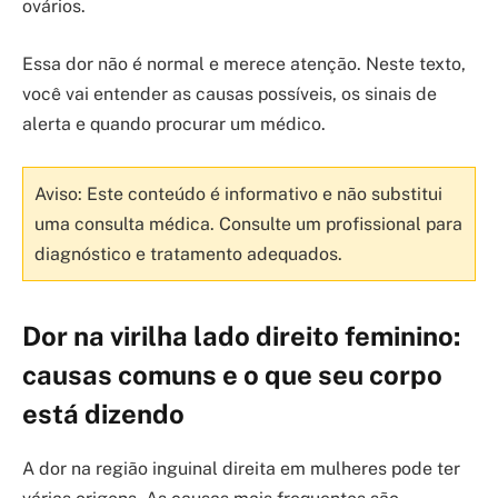
ovários.
Essa dor não é normal e merece atenção. Neste texto,
você vai entender as causas possíveis, os sinais de
alerta e quando procurar um médico.
Aviso: Este conteúdo é informativo e não substitui
uma consulta médica. Consulte um profissional para
diagnóstico e tratamento adequados.
Dor na virilha lado direito feminino:
causas comuns e o que seu corpo
está dizendo
A dor na região inguinal direita em mulheres pode ter