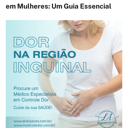
em Mulheres: Um Guia Essencial