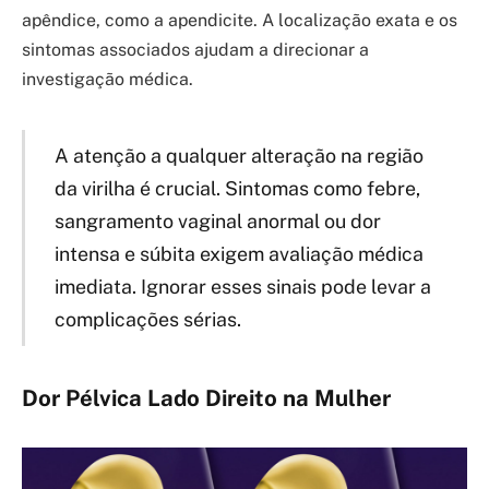
apêndice, como a apendicite. A localização exata e os
sintomas associados ajudam a direcionar a
investigação médica.
A atenção a qualquer alteração na região
da virilha é crucial. Sintomas como febre,
sangramento vaginal anormal ou dor
intensa e súbita exigem avaliação médica
imediata. Ignorar esses sinais pode levar a
complicações sérias.
Dor Pélvica Lado Direito na Mulher