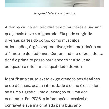
Imagem/Referência: Liamota
A dor na virilha do lado direito em mulheres é um sinal
que jamais deve ser ignorado. Ela pode surgir de
diversas partes do corpo, como músculos,
articulações, órgãos reprodutivos, sistema urinário ou
até mesmo do abdômen. Compreender a origem dessa
dor é o primeiro passo para encontrar a solução
adequada e retomar sua qualidade de vida.
Identificar a causa exata exige atenção aos detalhes:
onde dói mais, qual a intensidade e como é essa dor –
se é uma fisgada, uma queimação ou uma dor
constante. Em 2026, a informação acessível e
confiável é sua maior aliada para buscar o