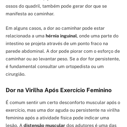
ossos do quadril, também pode gerar dor que se
manifesta ao caminhar.
Em alguns casos, a dor ao caminhar pode estar
relacionada a uma
hérnia inguinal
, onde uma parte do
intestino se projeta através de um ponto fraco na
parede abdominal. A dor pode piorar com o esforço de
caminhar ou ao levantar peso. Se a dor for persistente,
é fundamental consultar um ortopedista ou um
cirurgião.
Dor na Virilha Após Exercício Feminino
É comum sentir um certo desconforto muscular após o
exercício, mas uma dor aguda ou persistente na virilha
feminina após a atividade física pode indicar uma
lesão. A
distensão muscular
dos adutores é uma das