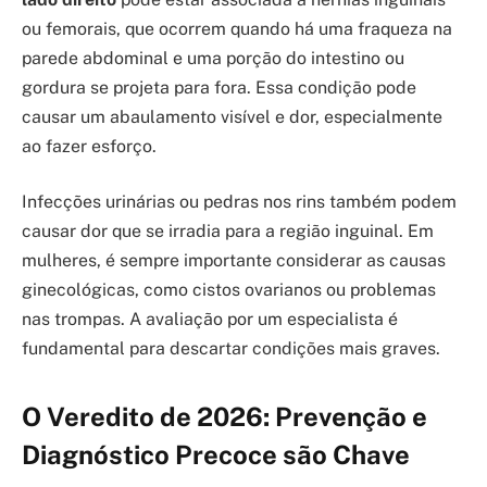
ou femorais, que ocorrem quando há uma fraqueza na
parede abdominal e uma porção do intestino ou
gordura se projeta para fora. Essa condição pode
causar um abaulamento visível e dor, especialmente
ao fazer esforço.
Infecções urinárias ou pedras nos rins também podem
causar dor que se irradia para a região inguinal. Em
mulheres, é sempre importante considerar as causas
ginecológicas, como cistos ovarianos ou problemas
nas trompas. A avaliação por um especialista é
fundamental para descartar condições mais graves.
O Veredito de 2026: Prevenção e
Diagnóstico Precoce são Chave