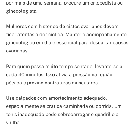
por mais de uma semana, procure um ortopedista ou
ginecologista.
Mulheres com histórico de cistos ovarianos devem
ficar atentas à dor cíclica. Manter o acompanhamento
ginecológico em dia é essencial para descartar causas
ovarianas.
Para quem passa muito tempo sentada, levante-se a
cada 40 minutos. Isso alivia a pressão na região
pélvica e previne contraturas musculares.
Use calçados com amortecimento adequado,
especialmente se pratica caminhada ou corrida. Um
tênis inadequado pode sobrecarregar o quadril e a
virilha.