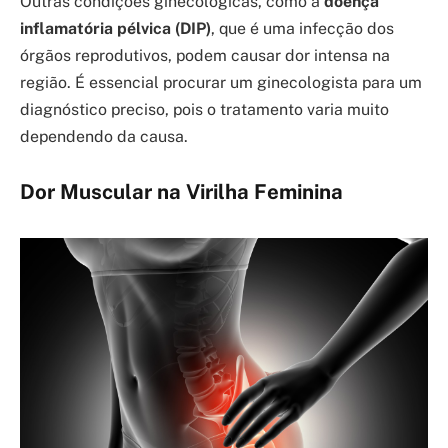
Outras condições ginecológicas, como a
doença
inflamatória pélvica (DIP)
, que é uma infecção dos
órgãos reprodutivos, podem causar dor intensa na
região. É essencial procurar um ginecologista para um
diagnóstico preciso, pois o tratamento varia muito
dependendo da causa.
Dor Muscular na Virilha Feminina