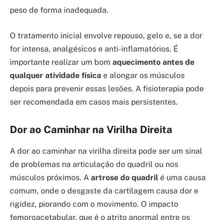
peso de forma inadequada.
O tratamento inicial envolve repouso, gelo e, se a dor
for intensa, analgésicos e anti-inflamatórios. É
importante realizar um bom
aquecimento antes de
qualquer atividade física
e alongar os músculos
depois para prevenir essas lesões. A fisioterapia pode
ser recomendada em casos mais persistentes.
Dor ao Caminhar na Virilha Direita
A dor ao caminhar na virilha direita pode ser um sinal
de problemas na articulação do quadril ou nos
músculos próximos. A
artrose do quadril
é uma causa
comum, onde o desgaste da cartilagem causa dor e
rigidez, piorando com o movimento. O impacto
femoroacetabular, que é o atrito anormal entre os