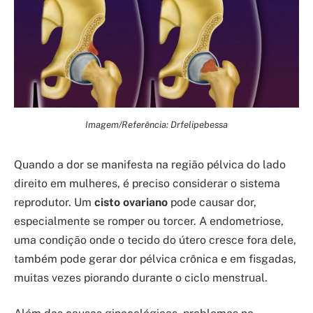
Imagem/Referência: Drfelipebessa
Quando a dor se manifesta na região pélvica do lado
direito em mulheres, é preciso considerar o sistema
reprodutor. Um
cisto ovariano
pode causar dor,
especialmente se romper ou torcer. A endometriose,
uma condição onde o tecido do útero cresce fora dele,
também pode gerar dor pélvica crônica e em fisgadas,
muitas vezes piorando durante o ciclo menstrual.