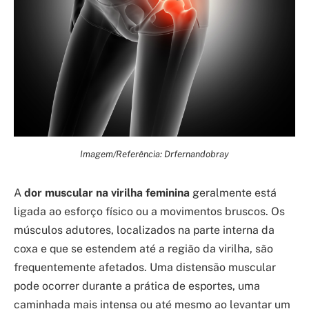
Imagem/Referência: Drfernandobray
A
dor muscular na virilha feminina
geralmente está
ligada ao esforço físico ou a movimentos bruscos. Os
músculos adutores, localizados na parte interna da
coxa e que se estendem até a região da virilha, são
frequentemente afetados. Uma distensão muscular
pode ocorrer durante a prática de esportes, uma
caminhada mais intensa ou até mesmo ao levantar um