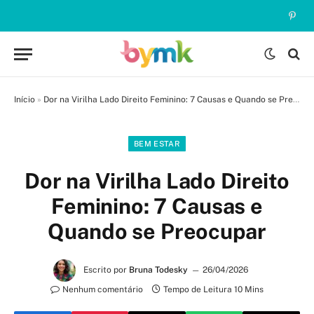
Pinte
Início
»
Dor na Virilha Lado Direito Feminino: 7 Causas e Quando se Preocupar
BEM ESTAR
Dor na Virilha Lado Direito
Feminino: 7 Causas e
Quando se Preocupar
Escrito por
Bruna Todesky
26/04/2026
Nenhum comentário
Tempo de Leitura 10 Mins