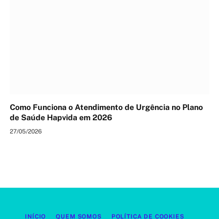
Como Funciona o Atendimento de Urgência no Plano
de Saúde Hapvida em 2026
27/05/2026
INÍCIO
QUEM SOMOS
POLÍTICA DE COOKIES