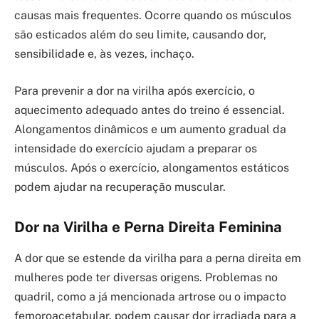
causas mais frequentes. Ocorre quando os músculos
são esticados além do seu limite, causando dor,
sensibilidade e, às vezes, inchaço.
Para prevenir a dor na virilha após exercício, o
aquecimento adequado antes do treino é essencial.
Alongamentos dinâmicos e um aumento gradual da
intensidade do exercício ajudam a preparar os
músculos. Após o exercício, alongamentos estáticos
podem ajudar na recuperação muscular.
Dor na Virilha e Perna Direita Feminina
A dor que se estende da virilha para a perna direita em
mulheres pode ter diversas origens. Problemas no
quadril, como a já mencionada artrose ou o impacto
femoroacetabular, podem causar dor irradiada para a