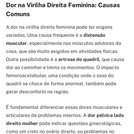
Dor na Virilha Direita Feminina: Causas
Comuns
A dor na virilha direita feminina pode ter origens
variadas. Uma causa frequente é a
distensão
muscular
, especialmente nos músculos adutores da
coxa, que são muito exigidos em atividades físicas.
Outra possibilidade é a
artrose do quadril
, que causa
dor ao caminhar e limita os movimentos. O impacto
femoroacetabular, uma condição onde o osso do
quadril se choca de forma anormal, também pode
gerar desconforto na região.
É fundamental diferenciar essas dores musculares e
articulares de problemas internos. A
dor pélvica lado
direito mulher
pode indicar questões ginecológicas,
como um cisto no ovário direito, ou problemas no