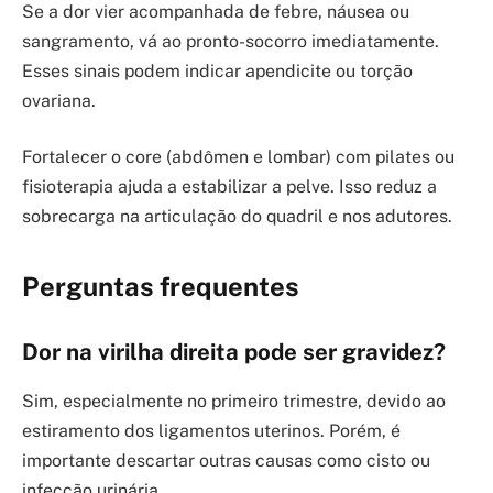
Se a dor vier acompanhada de febre, náusea ou
sangramento, vá ao pronto-socorro imediatamente.
Esses sinais podem indicar apendicite ou torção
ovariana.
Fortalecer o core (abdômen e lombar) com pilates ou
fisioterapia ajuda a estabilizar a pelve. Isso reduz a
sobrecarga na articulação do quadril e nos adutores.
Perguntas frequentes
Dor na virilha direita pode ser gravidez?
Sim, especialmente no primeiro trimestre, devido ao
estiramento dos ligamentos uterinos. Porém, é
importante descartar outras causas como cisto ou
infecção urinária.