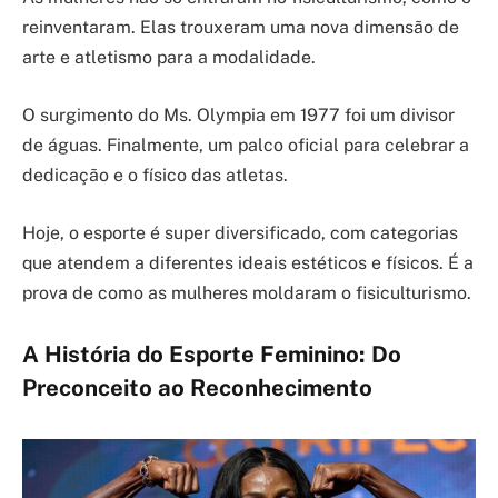
reinventaram. Elas trouxeram uma nova dimensão de
arte e atletismo para a modalidade.
O surgimento do Ms. Olympia em 1977 foi um divisor
de águas. Finalmente, um palco oficial para celebrar a
dedicação e o físico das atletas.
Hoje, o esporte é super diversificado, com categorias
que atendem a diferentes ideais estéticos e físicos. É a
prova de como as mulheres moldaram o fisiculturismo.
A História do Esporte Feminino: Do
Preconceito ao Reconhecimento