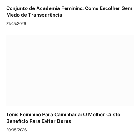
Conjunto de Academia Feminino: Como Escolher Sem
Medo de Transparência
21/05/2026
Tênis Feminino Para Caminhada: O Melhor Custo-
Benefício Para Evitar Dores
20/05/2026