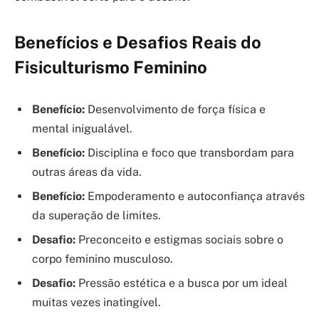
Benefícios e Desafios Reais do
Fisiculturismo Feminino
Benefício:
Desenvolvimento de força física e
mental inigualável.
Benefício:
Disciplina e foco que transbordam para
outras áreas da vida.
Benefício:
Empoderamento e autoconfiança através
da superação de limites.
Desafio:
Preconceito e estigmas sociais sobre o
corpo feminino musculoso.
Desafio:
Pressão estética e a busca por um ideal
muitas vezes inatingível.