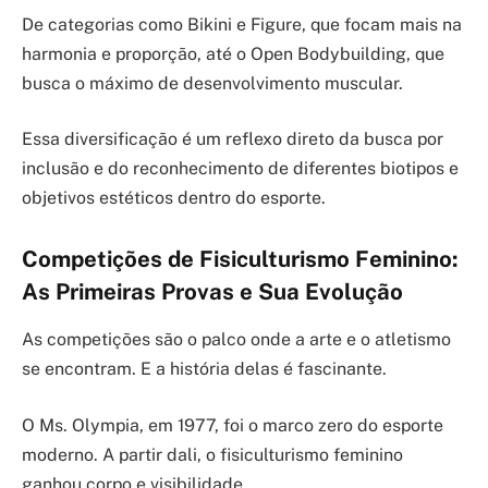
De categorias como Bikini e Figure, que focam mais na
harmonia e proporção, até o Open Bodybuilding, que
busca o máximo de desenvolvimento muscular.
Essa diversificação é um reflexo direto da busca por
inclusão e do reconhecimento de diferentes biotipos e
objetivos estéticos dentro do esporte.
Competições de Fisiculturismo Feminino:
As Primeiras Provas e Sua Evolução
As competições são o palco onde a arte e o atletismo
se encontram. E a história delas é fascinante.
O Ms. Olympia, em 1977, foi o marco zero do esporte
moderno. A partir dali, o fisiculturismo feminino
ganhou corpo e visibilidade.