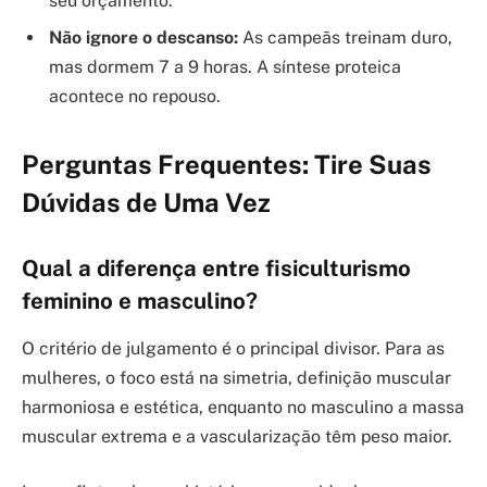
seu orçamento.
Não ignore o descanso:
As campeãs treinam duro,
mas dormem 7 a 9 horas. A síntese proteica
acontece no repouso.
Perguntas Frequentes: Tire Suas
Dúvidas de Uma Vez
Qual a diferença entre fisiculturismo
feminino e masculino?
O critério de julgamento é o principal divisor. Para as
mulheres, o foco está na simetria, definição muscular
harmoniosa e estética, enquanto no masculino a massa
muscular extrema e a vascularização têm peso maior.