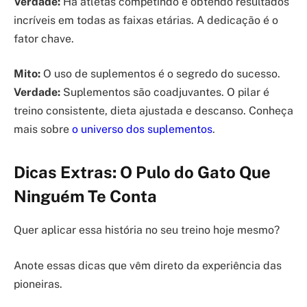
Verdade:
Há atletas competindo e obtendo resultados
incríveis em todas as faixas etárias. A dedicação é o
fator chave.
Mito:
O uso de suplementos é o segredo do sucesso.
Verdade:
Suplementos são coadjuvantes. O pilar é
treino consistente, dieta ajustada e descanso. Conheça
mais sobre
o universo dos suplementos
.
Dicas Extras: O Pulo do Gato Que
Ninguém Te Conta
Quer aplicar essa história no seu treino hoje mesmo?
Anote essas dicas que vêm direto da experiência das
pioneiras.