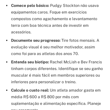
Comece pelo básico:
Pudgy Stockton não usava
equipamentos caros. Foque em exercícios
compostos como agachamento e levantamento
terra com boa técnica antes de investir em
acessórios.
Documente seu progresso:
Tire fotos mensais. A
evolução visual é seu melhor motivador, assim
como foi para as atletas dos anos 70.
Entenda seu biotipo:
Rachel McLish e Bev Francis
tinham corpos diferentes. Identifique se seu ganho
muscular é mais fácil em membros superiores ou
inferiores para personalizar o treino.
Calcule o custo real:
Um atleta amador gasta em
média R$ 600 a R$ 800 por mês com
suplementação e alimentação específica. Planeje