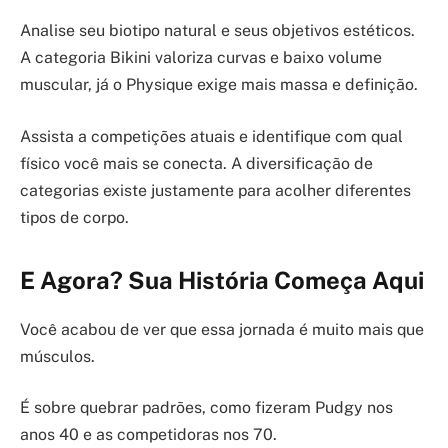
Analise seu biotipo natural e seus objetivos estéticos.
A categoria Bikini valoriza curvas e baixo volume
muscular, já o Physique exige mais massa e definição.
Assista a competições atuais e identifique com qual
físico você mais se conecta. A diversificação de
categorias existe justamente para acolher diferentes
tipos de corpo.
E Agora? Sua História Começa Aqui
Você acabou de ver que essa jornada é muito mais que
músculos.
É sobre quebrar padrões, como fizeram Pudgy nos
anos 40 e as competidoras nos 70.