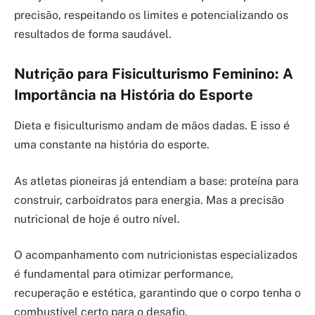
precisão, respeitando os limites e potencializando os
resultados de forma saudável.
Nutrição para Fisiculturismo Feminino: A
Importância na História do Esporte
Dieta e fisiculturismo andam de mãos dadas. E isso é
uma constante na história do esporte.
As atletas pioneiras já entendiam a base: proteína para
construir, carboidratos para energia. Mas a precisão
nutricional de hoje é outro nível.
O acompanhamento com nutricionistas especializados
é fundamental para otimizar performance,
recuperação e estética, garantindo que o corpo tenha o
combustível certo para o desafio.