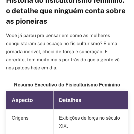
o detalhe que ninguém conta sobre
as pioneiras
Você já parou pra pensar em como as mulheres
conquistaram seu espaço no fisiculturismo? É uma
jornada incrível, cheia de força e superação. E
acredite, tem muito mais por trás do que a gente vê
nos palcos hoje em dia.
Resumo Executivo do Fisiculturismo Feminino
Aspecto
Detalhes
Origens
Exibições de força no século
XIX.