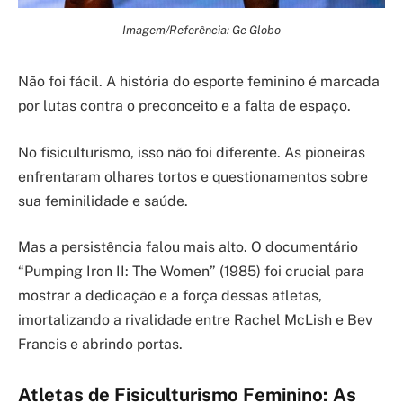
Imagem/Referência: Ge Globo
Não foi fácil. A história do esporte feminino é marcada
por lutas contra o preconceito e a falta de espaço.
No fisiculturismo, isso não foi diferente. As pioneiras
enfrentaram olhares tortos e questionamentos sobre
sua feminilidade e saúde.
Mas a persistência falou mais alto. O documentário
“Pumping Iron II: The Women” (1985) foi crucial para
mostrar a dedicação e a força dessas atletas,
imortalizando a rivalidade entre Rachel McLish e Bev
Francis e abrindo portas.
Atletas de Fisiculturismo Feminino: As