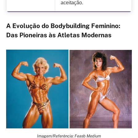
aceitação.
A Evolução do Bodybuilding Feminino:
Das Pioneiras às Atletas Modernas
Imagem/Referência: Feasb Medium