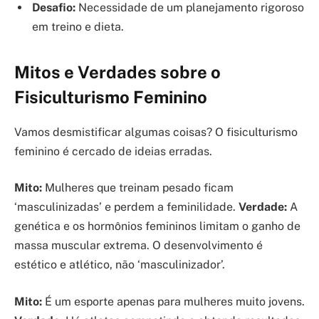
Desafio:
Necessidade de um planejamento rigoroso
em treino e dieta.
Mitos e Verdades sobre o
Fisiculturismo Feminino
Vamos desmistificar algumas coisas? O fisiculturismo
feminino é cercado de ideias erradas.
Mito:
Mulheres que treinam pesado ficam
‘masculinizadas’ e perdem a feminilidade.
Verdade:
A
genética e os hormônios femininos limitam o ganho de
massa muscular extrema. O desenvolvimento é
estético e atlético, não ‘masculinizador’.
Mito:
É um esporte apenas para mulheres muito jovens.