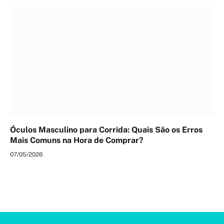
Óculos Masculino para Corrida: Quais São os Erros
Mais Comuns na Hora de Comprar?
07/05/2026