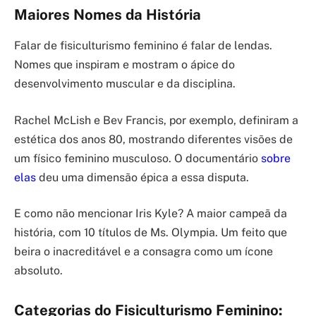
Maiores Nomes da História
Falar de fisiculturismo feminino é falar de lendas.
Nomes que inspiram e mostram o ápice do
desenvolvimento muscular e da disciplina.
Rachel McLish e Bev Francis, por exemplo, definiram a
estética dos anos 80, mostrando diferentes visões de
um físico feminino musculoso. O documentário
sobre
elas
deu uma dimensão épica a essa disputa.
E como não mencionar Iris Kyle? A maior campeã da
história, com 10 títulos de Ms. Olympia. Um feito que
beira o inacreditável e a consagra como um ícone
absoluto.
Categorias do Fisiculturismo Feminino: