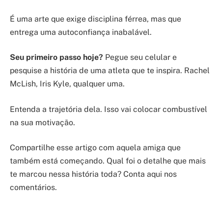
É uma arte que exige disciplina férrea, mas que
entrega uma autoconfiança inabalável.
Seu primeiro passo hoje?
Pegue seu celular e
pesquise a história de uma atleta que te inspira. Rachel
McLish, Iris Kyle, qualquer uma.
Entenda a trajetória dela. Isso vai colocar combustível
na sua motivação.
Compartilhe esse artigo com aquela amiga que
também está começando. Qual foi o detalhe que mais
te marcou nessa história toda? Conta aqui nos
comentários.