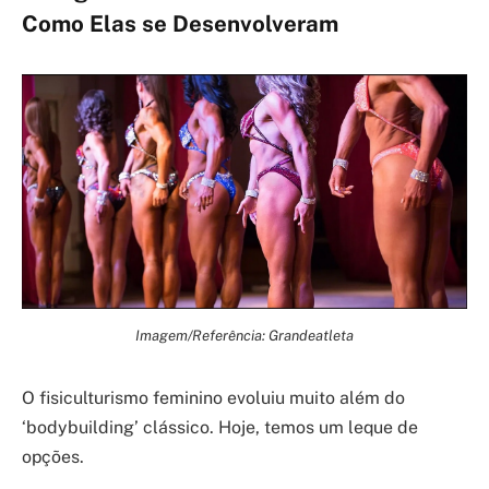
Como Elas se Desenvolveram
Imagem/Referência: Grandeatleta
O fisiculturismo feminino evoluiu muito além do
‘bodybuilding’ clássico. Hoje, temos um leque de
opções.