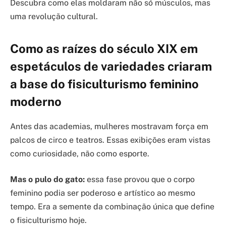
Descubra como elas moldaram não só músculos, mas
uma revolução cultural.
Como as raízes do século XIX em
espetáculos de variedades criaram
a base do fisiculturismo feminino
moderno
Antes das academias, mulheres mostravam força em
palcos de circo e teatros. Essas exibições eram vistas
como curiosidade, não como esporte.
Mas o pulo do gato:
essa fase provou que o corpo
feminino podia ser poderoso e artístico ao mesmo
tempo. Era a semente da combinação única que define
o fisiculturismo hoje.