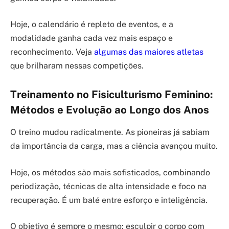
Hoje, o calendário é repleto de eventos, e a
modalidade ganha cada vez mais espaço e
reconhecimento. Veja
algumas das maiores atletas
que brilharam nessas competições.
Treinamento no Fisiculturismo Feminino:
Métodos e Evolução ao Longo dos Anos
O treino mudou radicalmente. As pioneiras já sabiam
da importância da carga, mas a ciência avançou muito.
Hoje, os métodos são mais sofisticados, combinando
periodização, técnicas de alta intensidade e foco na
recuperação. É um balé entre esforço e inteligência.
O objetivo é sempre o mesmo: esculpir o corpo com