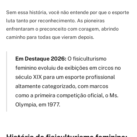
Sem essa história, você não entende por que o esporte
luta tanto por reconhecimento. As pioneiras
enfrentaram o preconceito com coragem, abrindo
caminho para todas que vieram depois.
Em Destaque 2026:
O fisiculturismo
feminino evoluiu de exibições em circos no
século XIX para um esporte profissional
altamente categorizado, com marcos
como a primeira competição oficial, o Ms.
Olympia, em 1977.
História do fisiculturismo feminino: