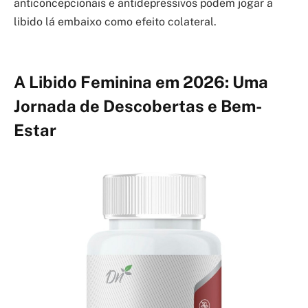
anticoncepcionais e antidepressivos podem jogar a
libido lá embaixo como efeito colateral.
A Libido Feminina em 2026: Uma
Jornada de Descobertas e Bem-
Estar