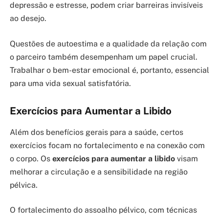
depressão e estresse, podem criar barreiras invisíveis
ao desejo.
Questões de autoestima e a qualidade da relação com
o parceiro também desempenham um papel crucial.
Trabalhar o bem-estar emocional é, portanto, essencial
para uma vida sexual satisfatória.
Exercícios para Aumentar a Libido
Além dos benefícios gerais para a saúde, certos
exercícios focam no fortalecimento e na conexão com
o corpo. Os
exercícios para aumentar a libido
visam
melhorar a circulação e a sensibilidade na região
pélvica.
O fortalecimento do assoalho pélvico, com técnicas