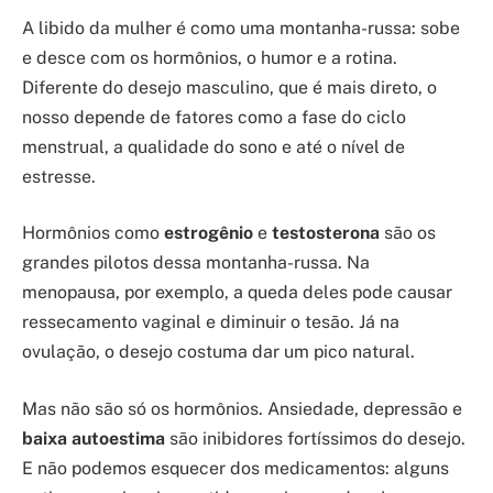
A libido da mulher é como uma montanha-russa: sobe
e desce com os hormônios, o humor e a rotina.
Diferente do desejo masculino, que é mais direto, o
nosso depende de fatores como a fase do ciclo
menstrual, a qualidade do sono e até o nível de
estresse.
Hormônios como
estrogênio
e
testosterona
são os
grandes pilotos dessa montanha-russa. Na
menopausa, por exemplo, a queda deles pode causar
ressecamento vaginal e diminuir o tesão. Já na
ovulação, o desejo costuma dar um pico natural.
Mas não são só os hormônios. Ansiedade, depressão e
baixa autoestima
são inibidores fortíssimos do desejo.
E não podemos esquecer dos medicamentos: alguns