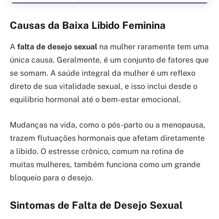
Causas da Baixa Libido Feminina
A
falta de desejo sexual
na mulher raramente tem uma
única causa. Geralmente, é um conjunto de fatores que
se somam. A saúde integral da mulher é um reflexo
direto de sua vitalidade sexual, e isso inclui desde o
equilíbrio hormonal até o bem-estar emocional.
Mudanças na vida, como o pós-parto ou a menopausa,
trazem flutuações hormonais que afetam diretamente
a libido. O estresse crônico, comum na rotina de
muitas mulheres, também funciona como um grande
bloqueio para o desejo.
Sintomas de Falta de Desejo Sexual