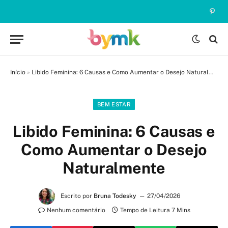
Pinte
Início
»
Libido Feminina: 6 Causas e Como Aumentar o Desejo Naturalmente
BEM ESTAR
Libido Feminina: 6 Causas e
Como Aumentar o Desejo
Naturalmente
Escrito por
Bruna Todesky
27/04/2026
Nenhum comentário
Tempo de Leitura 7 Mins