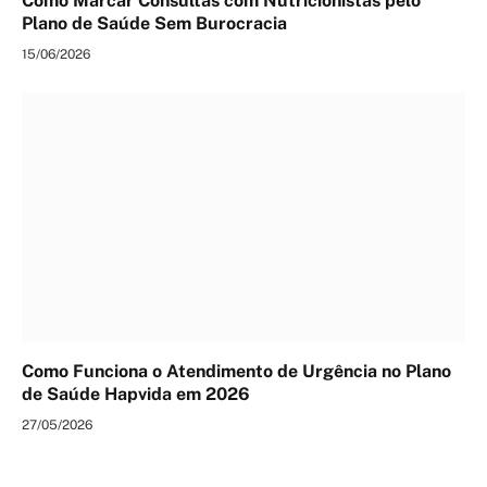
Como Marcar Consultas com Nutricionistas pelo
Plano de Saúde Sem Burocracia
15/06/2026
Como Funciona o Atendimento de Urgência no Plano
de Saúde Hapvida em 2026
27/05/2026