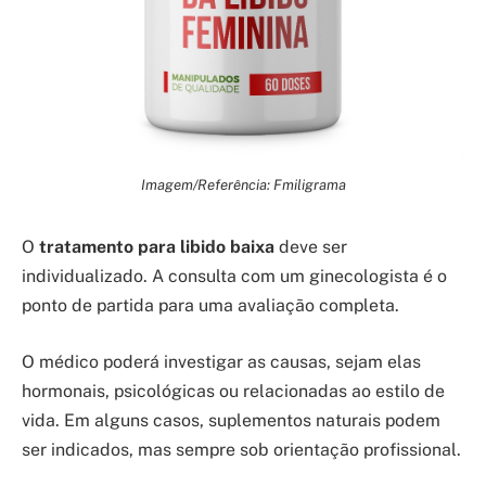
Imagem/Referência: Fmiligrama
O
tratamento para libido baixa
deve ser
individualizado. A consulta com um ginecologista é o
ponto de partida para uma avaliação completa.
O médico poderá investigar as causas, sejam elas
hormonais, psicológicas ou relacionadas ao estilo de
vida. Em alguns casos, suplementos naturais podem
ser indicados, mas sempre sob orientação profissional.