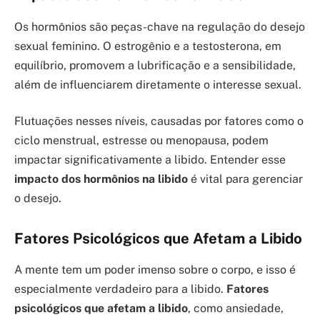
Os hormônios são peças-chave na regulação do desejo
sexual feminino. O estrogênio e a testosterona, em
equilíbrio, promovem a lubrificação e a sensibilidade,
além de influenciarem diretamente o interesse sexual.
Flutuações nesses níveis, causadas por fatores como o
ciclo menstrual, estresse ou menopausa, podem
impactar significativamente a libido. Entender esse
impacto dos hormônios na libido
é vital para gerenciar
o desejo.
Fatores Psicológicos que Afetam a Libido
A mente tem um poder imenso sobre o corpo, e isso é
especialmente verdadeiro para a libido.
Fatores
psicológicos que afetam a libido
, como ansiedade,