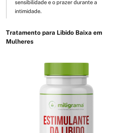
sensibilidade e o prazer durante a
intimidade.
Tratamento para Libido Baixa em
Mulheres