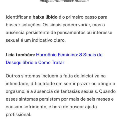
Imagem/Referência: Atacado
Identificar a
baixa libido
é o primeiro passo para
buscar soluções. Os sinais podem variar, mas a
ausência persistente de pensamentos ou interesse
sexual é um indicativo claro.
Leia também:
Hormônio Feminino: 8 Sinais de
Desequilíbrio e Como Tratar
Outros sintomas incluem a falta de iniciativa na
intimidade, dificuldade em sentir prazer ou atingir o
orgasmo, e a ausência de fantasias sexuais. Quando
esses sintomas persistem por mais de seis meses e
causam sofrimento, é hora de buscar ajuda
profissional.