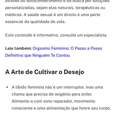
através do autoconhecimento e da busca por soluções
personalizadas, sejam elas naturais, terapêuticas ou
médicas. A saúde sexual é um direito e uma parte
essencial da qualidade de vida.
Este conteúdo é informativo, consulte um especialista.
Leia também:
Orgasmo Feminino: O Passo a Passo
Definitivo que Ninguém Te Contou
A Arte de Cultivar o Desejo
A libido feminina não é um interruptor, mas uma
chama que precisa de oxigênio para arder.
Alimente-a com sono reparador, movimento
consciente e uma alimentação que honre seu corpo.