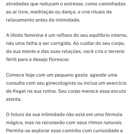
atividades que reduzam o estresse, como caminhadas
ao ar livre, meditação ou dança, e crie rituais de
relaxamento antes da intimidade.
A libido feminina é um reflexo do seu equilíbrio interno,
não uma falha a ser corrigida. Ao cuidar do seu corpo,
da sua mente e das suas relações, você cria o terreno
fértil para o desejo florescer.
Comece hoje com um pequeno gesto: agende uma
consulta com seu ginecologista ou inclua um exercício
de Kegel na sua rotina. Seu corpo merece essa escuta
atenta.
O futuro da sua intimidade não está em uma fórmula
mágica, mas na reconexão com seus ritmos naturais.
Permita-se explorar esse caminho com curiosidade e