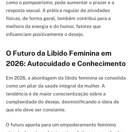
como o pompoarismo, pode aumentar o prazer e a
resposta sexual. A prática regular de atividades
físicas, de forma geral, também contribui para a
melhora da energia e do humor, fatores que
influenciam positivamente o desejo.
O Futuro da Libido Feminina em
2026: Autocuidado e Conhecimento
Em 2026, a abordagem da libido feminina se consolida
como um pilar da saúde integral da mulher. A
tendência é de maior conscientização sobre a
complexidade do desejo, desmistificando a ideia de
que ele deve ser constante.
O futuro aponta para um empoderamento feminino