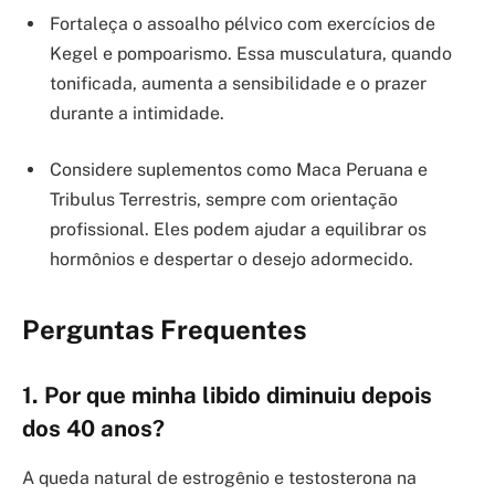
Fortaleça o assoalho pélvico com exercícios de
Kegel e pompoarismo. Essa musculatura, quando
tonificada, aumenta a sensibilidade e o prazer
durante a intimidade.
Considere suplementos como Maca Peruana e
Tribulus Terrestris, sempre com orientação
profissional. Eles podem ajudar a equilibrar os
hormônios e despertar o desejo adormecido.
Perguntas Frequentes
1. Por que minha libido diminuiu depois
dos 40 anos?
A queda natural de estrogênio e testosterona na