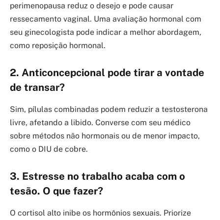
perimenopausa reduz o desejo e pode causar
ressecamento vaginal. Uma avaliação hormonal com
seu ginecologista pode indicar a melhor abordagem,
como reposição hormonal.
2. Anticoncepcional pode tirar a vontade
de transar?
Sim, pílulas combinadas podem reduzir a testosterona
livre, afetando a libido. Converse com seu médico
sobre métodos não hormonais ou de menor impacto,
como o DIU de cobre.
3. Estresse no trabalho acaba com o
tesão. O que fazer?
O cortisol alto inibe os hormônios sexuais. Priorize