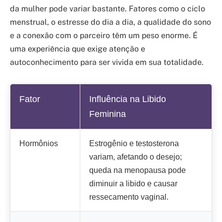
da mulher pode variar bastante. Fatores como o ciclo
menstrual, o estresse do dia a dia, a qualidade do sono
e a conexão com o parceiro têm um peso enorme. É
uma experiência que exige atenção e
autoconhecimento para ser vivida em sua totalidade.
Fator
Influência na Libido
Feminina
Hormônios
Estrogênio e testosterona
variam, afetando o desejo;
queda na menopausa pode
diminuir a libido e causar
ressecamento vaginal.