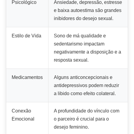
Psicológico
Ansiedade, depressão, estresse
e baixa autoestima são grandes
inibidores do desejo sexual.
Estilo de Vida
Sono de má qualidade e
sedentarismo impactam
negativamente a disposição e a
resposta sexual.
Medicamentos
Alguns anticoncepcionais e
antidepressivos podem reduzir
a libido como efeito colateral.
Conexão
A profundidade do vínculo com
Emocional
o parceiro é crucial para o
desejo feminino.