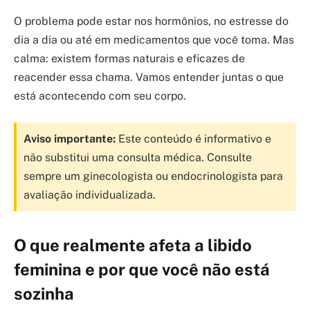
O problema pode estar nos hormônios, no estresse do
dia a dia ou até em medicamentos que você toma. Mas
calma: existem formas naturais e eficazes de
reacender essa chama. Vamos entender juntas o que
está acontecendo com seu corpo.
Aviso importante:
Este conteúdo é informativo e
não substitui uma consulta médica. Consulte
sempre um ginecologista ou endocrinologista para
avaliação individualizada.
O que realmente afeta a libido
feminina e por que você não está
sozinha