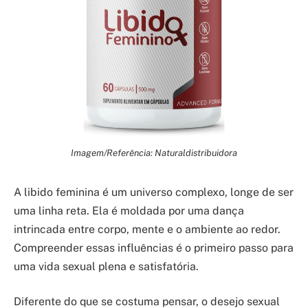
Imagem/Referência: Naturaldistribuidora
A libido feminina é um universo complexo, longe de ser
uma linha reta. Ela é moldada por uma dança
intrincada entre corpo, mente e o ambiente ao redor.
Compreender essas influências é o primeiro passo para
uma vida sexual plena e satisfatória.
Diferente do que se costuma pensar, o desejo sexual