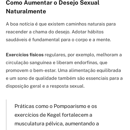
Como Aumentar o Desejo Sexual
Naturalmente
A boa notícia é que existem caminhos naturais para
reacender a chama do desejo. Adotar hábitos
saudáveis é fundamental para o corpo e a mente.
Exercícios físicos
regulares, por exemplo, melhoram a
circulação sanguínea e liberam endorfinas, que
promovem o bem-estar. Uma alimentação equilibrada
e um sono de qualidade também são essenciais para a
disposição geral e a resposta sexual.
Práticas como o Pompoarismo e os
exercícios de Kegel fortalecem a
musculatura pélvica, aumentando a