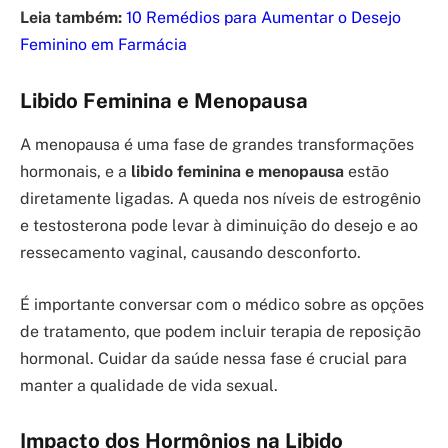
Leia também:
10 Remédios para Aumentar o Desejo
Feminino em Farmácia
Libido Feminina e Menopausa
A menopausa é uma fase de grandes transformações
hormonais, e a
libido feminina e menopausa
estão
diretamente ligadas. A queda nos níveis de estrogênio
e testosterona pode levar à diminuição do desejo e ao
ressecamento vaginal, causando desconforto.
É importante conversar com o médico sobre as opções
de tratamento, que podem incluir terapia de reposição
hormonal. Cuidar da saúde nessa fase é crucial para
manter a qualidade de vida sexual.
Impacto dos Hormônios na Libido