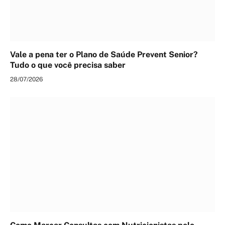
Vale a pena ter o Plano de Saúde Prevent Senior?
Tudo o que você precisa saber
28/07/2026