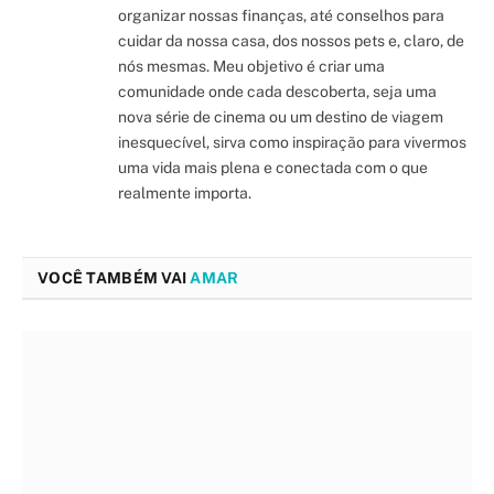
organizar nossas finanças, até conselhos para
cuidar da nossa casa, dos nossos pets e, claro, de
nós mesmas. Meu objetivo é criar uma
comunidade onde cada descoberta, seja uma
nova série de cinema ou um destino de viagem
inesquecível, sirva como inspiração para vivermos
uma vida mais plena e conectada com o que
realmente importa.
VOCÊ TAMBÉM VAI
AMAR