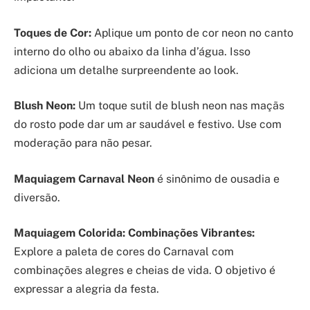
Toques de Cor:
Aplique um ponto de cor neon no canto
interno do olho ou abaixo da linha d’água. Isso
adiciona um detalhe surpreendente ao look.
Blush Neon:
Um toque sutil de blush neon nas maçãs
do rosto pode dar um ar saudável e festivo. Use com
moderação para não pesar.
Maquiagem Carnaval Neon
é sinônimo de ousadia e
diversão.
Maquiagem Colorida: Combinações Vibrantes:
Explore a paleta de cores do Carnaval com
combinações alegres e cheias de vida. O objetivo é
expressar a alegria da festa.