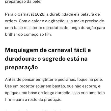
preparação da pele.
Para o Carnaval 2026, a durabilidade é a palavra de
ordem. Com o calor e a agitação, sua make precisa de
uma base resistente e produtos de longa duração para
brilhar do começo ao fim.
Maquiagem de carnaval fácil e
duradoura: o segredo está na
preparação
Antes de pensar em glitter e pedrarias, foque na pele.
Use um protetor solar em bastão, que não escorre, e
aplique uma base de longa duração. Isso cria uma tela
firme para o resto da produção.