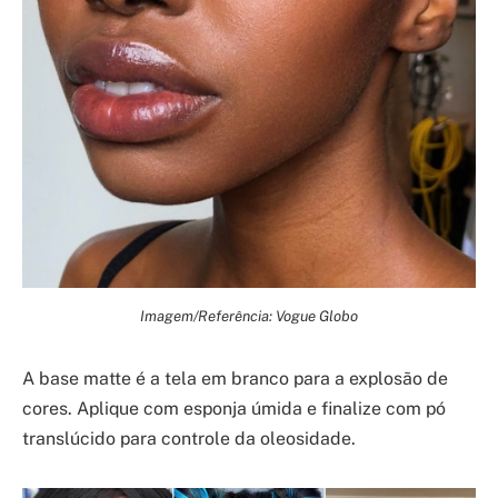
Imagem/Referência: Vogue Globo
A base matte é a tela em branco para a explosão de
cores. Aplique com esponja úmida e finalize com pó
translúcido para controle da oleosidade.