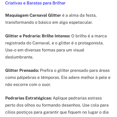
Criativas e Baratas para Brilhar
Maquiagem Carnaval Glitter
é a alma da festa,
transformando o básico em algo espetacular.
Glitter e Pedraria: Brilho Intenso:
O brilho é a marca
registrada do Carnaval, e o glitter é o protagonista.
Use-o em diversas formas para um visual
deslumbrante.
Glitter Prensado:
Prefira o glitter prensado para áreas
como pálpebras e têmporas. Ele adere melhor à pele e
não escorre com o suor.
Pedrarias Estratégicas:
Aplique pedrarias estrass
perto dos olhos ou formando desenhos. Use cola para
cílios postiços para garantir que fiquem no lugar o dia