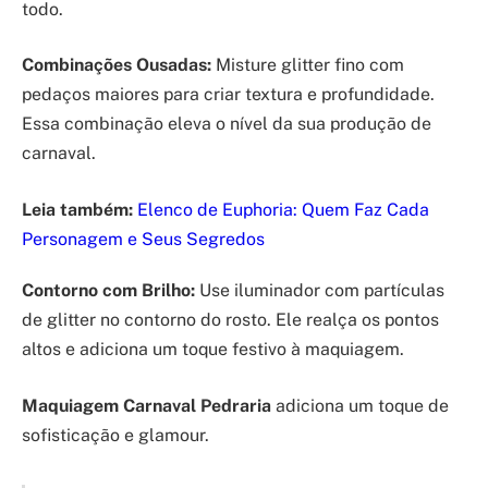
todo.
Combinações Ousadas:
Misture glitter fino com
pedaços maiores para criar textura e profundidade.
Essa combinação eleva o nível da sua produção de
carnaval.
Leia também:
Elenco de Euphoria: Quem Faz Cada
Personagem e Seus Segredos
Contorno com Brilho:
Use iluminador com partículas
de glitter no contorno do rosto. Ele realça os pontos
altos e adiciona um toque festivo à maquiagem.
Maquiagem Carnaval Pedraria
adiciona um toque de
sofisticação e glamour.