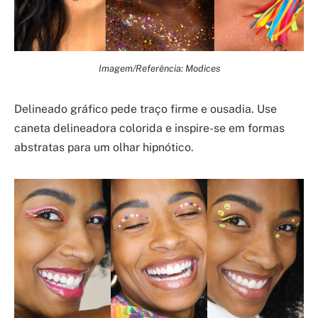
Imagem/Referência: Modices
Delineado gráfico pede traço firme e ousadia. Use
caneta delineadora colorida e inspire-se em formas
abstratas para um olhar hipnótico.