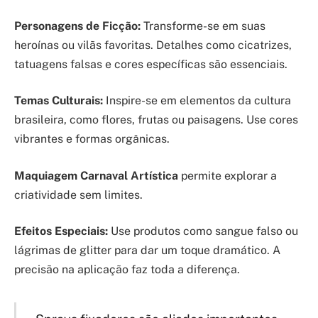
Personagens de Ficção:
Transforme-se em suas
heroínas ou vilãs favoritas. Detalhes como cicatrizes,
tatuagens falsas e cores específicas são essenciais.
Temas Culturais:
Inspire-se em elementos da cultura
brasileira, como flores, frutas ou paisagens. Use cores
vibrantes e formas orgânicas.
Maquiagem Carnaval Artística
permite explorar a
criatividade sem limites.
Efeitos Especiais:
Use produtos como sangue falso ou
lágrimas de glitter para dar um toque dramático. A
precisão na aplicação faz toda a diferença.