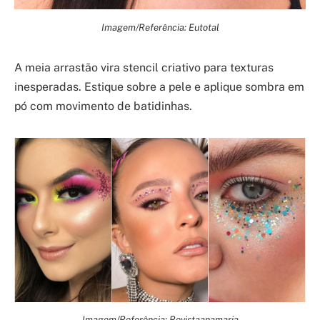
Imagem/Referência: Eutotal
A meia arrastão vira stencil criativo para texturas
inesperadas. Estique sobre a pele e aplique sombra em
pó com movimento de batidinhas.
Imagem/Referência: Revistaanamaria