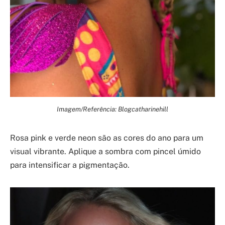
Imagem/Referência: Blogcatharinehill
Rosa pink e verde neon são as cores do ano para um
visual vibrante. Aplique a sombra com pincel úmido
para intensificar a pigmentação.