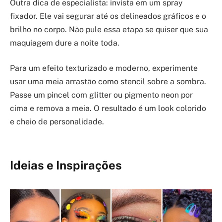
Outra dica de especialista: invista em um spray
fixador. Ele vai segurar até os delineados gráficos e o
brilho no corpo. Não pule essa etapa se quiser que sua
maquiagem dure a noite toda.
Para um efeito texturizado e moderno, experimente
usar uma meia arrastão como stencil sobre a sombra.
Passe um pincel com glitter ou pigmento neon por
cima e remova a meia. O resultado é um look colorido
e cheio de personalidade.
Ideias e Inspirações