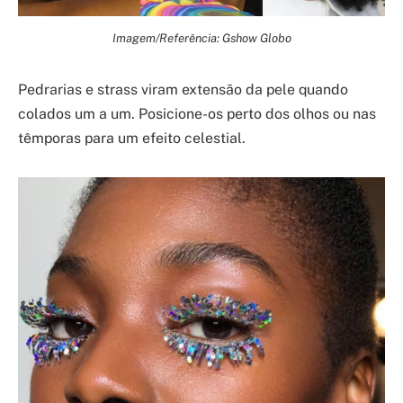
Imagem/Referência: Gshow Globo
Pedrarias e strass viram extensão da pele quando
colados um a um. Posicione-os perto dos olhos ou nas
têmporas para um efeito celestial.