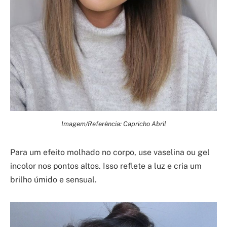
Imagem/Referência: Capricho Abril
Para um efeito molhado no corpo, use vaselina ou gel
incolor nos pontos altos. Isso reflete a luz e cria um
brilho úmido e sensual.