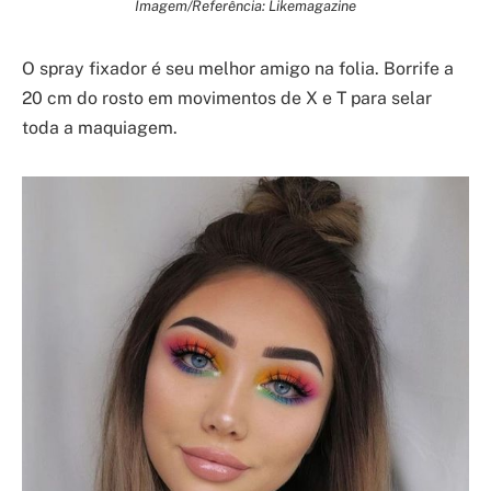
Imagem/Referência: Likemagazine
O spray fixador é seu melhor amigo na folia. Borrife a
20 cm do rosto em movimentos de X e T para selar
toda a maquiagem.