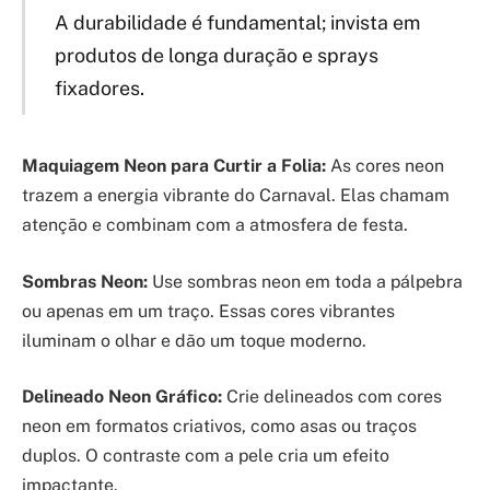
A durabilidade é fundamental; invista em
produtos de longa duração e sprays
fixadores.
Maquiagem Neon para Curtir a Folia:
As cores neon
trazem a energia vibrante do Carnaval. Elas chamam
atenção e combinam com a atmosfera de festa.
Sombras Neon:
Use sombras neon em toda a pálpebra
ou apenas em um traço. Essas cores vibrantes
iluminam o olhar e dão um toque moderno.
Delineado Neon Gráfico:
Crie delineados com cores
neon em formatos criativos, como asas ou traços
duplos. O contraste com a pele cria um efeito
impactante.