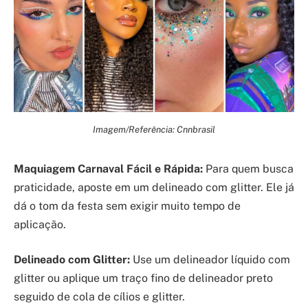
Imagem/Referência: Cnnbrasil
Maquiagem Carnaval Fácil e Rápida:
Para quem busca
praticidade, aposte em um delineado com glitter. Ele já
dá o tom da festa sem exigir muito tempo de
aplicação.
Delineado com Glitter:
Use um delineador líquido com
glitter ou aplique um traço fino de delineador preto
seguido de cola de cílios e glitter.