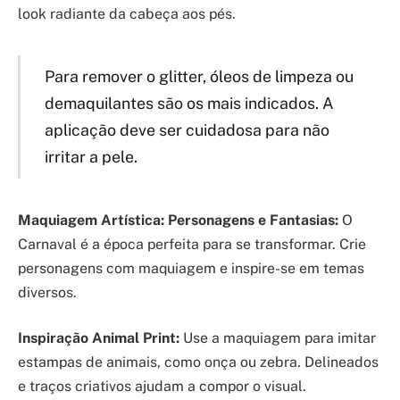
look radiante da cabeça aos pés.
Para remover o glitter, óleos de limpeza ou
demaquilantes são os mais indicados. A
aplicação deve ser cuidadosa para não
irritar a pele.
Maquiagem Artística: Personagens e Fantasias:
O
Carnaval é a época perfeita para se transformar. Crie
personagens com maquiagem e inspire-se em temas
diversos.
Inspiração Animal Print:
Use a maquiagem para imitar
estampas de animais, como onça ou zebra. Delineados
e traços criativos ajudam a compor o visual.