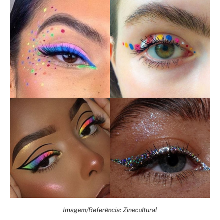
Imagem/Referência: Zinecultural