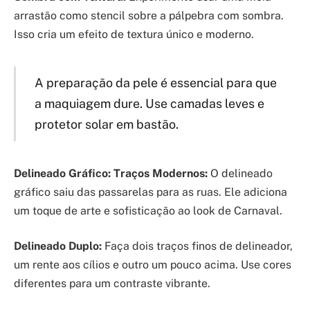
arrastão como stencil sobre a pálpebra com sombra.
Isso cria um efeito de textura único e moderno.
A preparação da pele é essencial para que
a maquiagem dure. Use camadas leves e
protetor solar em bastão.
Delineado Gráfico: Traços Modernos:
O delineado
gráfico saiu das passarelas para as ruas. Ele adiciona
um toque de arte e sofisticação ao look de Carnaval.
Delineado Duplo:
Faça dois traços finos de delineador,
um rente aos cílios e outro um pouco acima. Use cores
diferentes para um contraste vibrante.