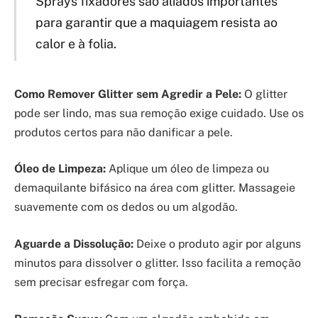
Sprays fixadores são aliados importantes
para garantir que a maquiagem resista ao
calor e à folia.
Como Remover Glitter sem Agredir a Pele:
O glitter
pode ser lindo, mas sua remoção exige cuidado. Use os
produtos certos para não danificar a pele.
Óleo de Limpeza:
Aplique um óleo de limpeza ou
demaquilante bifásico na área com glitter. Massageie
suavemente com os dedos ou um algodão.
Aguarde a Dissolução:
Deixe o produto agir por alguns
minutos para dissolver o glitter. Isso facilita a remoção
sem precisar esfregar com força.