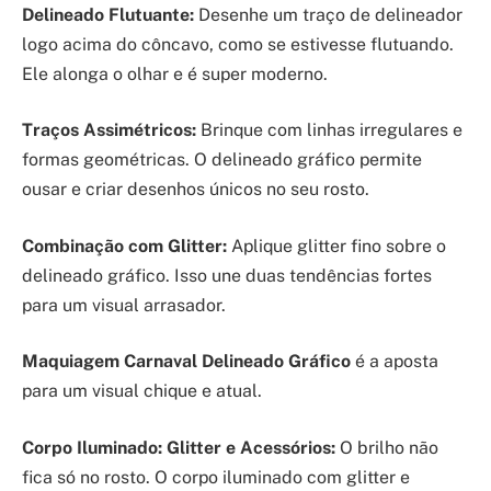
Delineado Flutuante:
Desenhe um traço de delineador
logo acima do côncavo, como se estivesse flutuando.
Ele alonga o olhar e é super moderno.
Traços Assimétricos:
Brinque com linhas irregulares e
formas geométricas. O delineado gráfico permite
ousar e criar desenhos únicos no seu rosto.
Combinação com Glitter:
Aplique glitter fino sobre o
delineado gráfico. Isso une duas tendências fortes
para um visual arrasador.
Maquiagem Carnaval Delineado Gráfico
é a aposta
para um visual chique e atual.
Corpo Iluminado: Glitter e Acessórios:
O brilho não
fica só no rosto. O corpo iluminado com glitter e