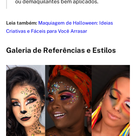
ou demaquilantes bem aplicados.
Leia também:
Maquiagem de Halloween: Ideias
Criativas e Fáceis para Você Arrasar
Galeria de Referências e Estilos