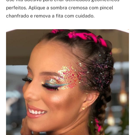
perfeitos. Aplique a sombra cremosa com pincel
chanfrado e remova a fita com cuidado.