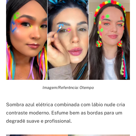
Imagem/Referência: Otempo
Sombra azul elétrica combinada com lábio nude cria
contraste moderno. Esfume bem as bordas para um
degradê suave e profissional.