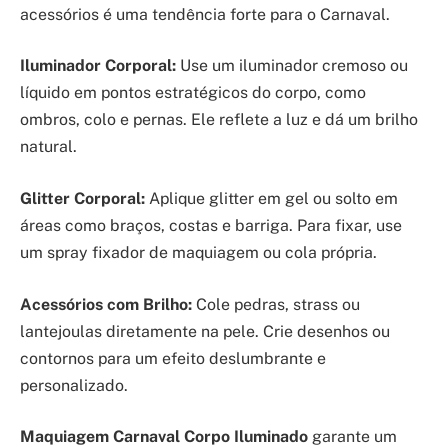
acessórios é uma tendência forte para o Carnaval.
Iluminador Corporal:
Use um iluminador cremoso ou
líquido em pontos estratégicos do corpo, como
ombros, colo e pernas. Ele reflete a luz e dá um brilho
natural.
Glitter Corporal:
Aplique glitter em gel ou solto em
áreas como braços, costas e barriga. Para fixar, use
um spray fixador de maquiagem ou cola própria.
Acessórios com Brilho:
Cole pedras, strass ou
lantejoulas diretamente na pele. Crie desenhos ou
contornos para um efeito deslumbrante e
personalizado.
Maquiagem Carnaval Corpo Iluminado
garante um