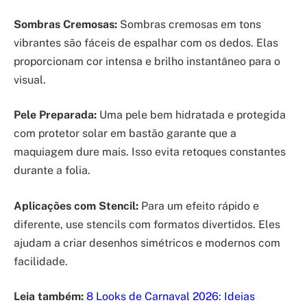
Sombras Cremosas:
Sombras cremosas em tons
vibrantes são fáceis de espalhar com os dedos. Elas
proporcionam cor intensa e brilho instantâneo para o
visual.
Pele Preparada:
Uma pele bem hidratada e protegida
com protetor solar em bastão garante que a
maquiagem dure mais. Isso evita retoques constantes
durante a folia.
Aplicações com Stencil:
Para um efeito rápido e
diferente, use stencils com formatos divertidos. Eles
ajudam a criar desenhos simétricos e modernos com
facilidade.
Leia também:
8 Looks de Carnaval 2026: Ideias