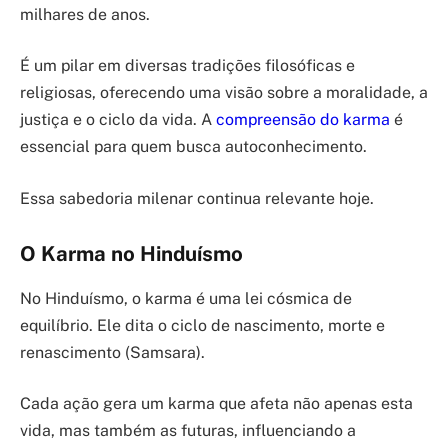
milhares de anos.
É um pilar em diversas tradições filosóficas e
religiosas, oferecendo uma visão sobre a moralidade, a
justiça e o ciclo da vida. A
compreensão do karma
é
essencial para quem busca autoconhecimento.
Essa sabedoria milenar continua relevante hoje.
O Karma no Hinduísmo
No Hinduísmo, o karma é uma lei cósmica de
equilíbrio. Ele dita o ciclo de nascimento, morte e
renascimento (Samsara).
Cada ação gera um karma que afeta não apenas esta
vida, mas também as futuras, influenciando a