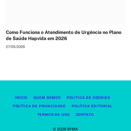
Como Funciona o Atendimento de Urgência no Plano
de Saúde Hapvida em 2026
27/05/2026
INÍCIO
QUEM SOMOS
POLÍTICA DE COOKIES
POLÍTICA DE PRIVACIDADE
POLÍTICA EDITORIAL
TERMOS DE USO
CONTATO
© 2026 BYMK