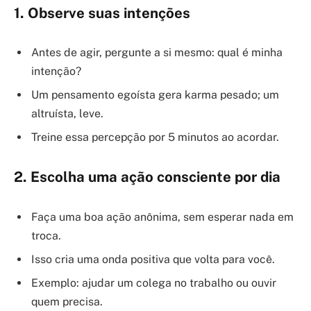
1. Observe suas intenções
Antes de agir, pergunte a si mesmo: qual é minha
intenção?
Um pensamento egoísta gera karma pesado; um
altruísta, leve.
Treine essa percepção por 5 minutos ao acordar.
2. Escolha uma ação consciente por dia
Faça uma boa ação anônima, sem esperar nada em
troca.
Isso cria uma onda positiva que volta para você.
Exemplo: ajudar um colega no trabalho ou ouvir
quem precisa.