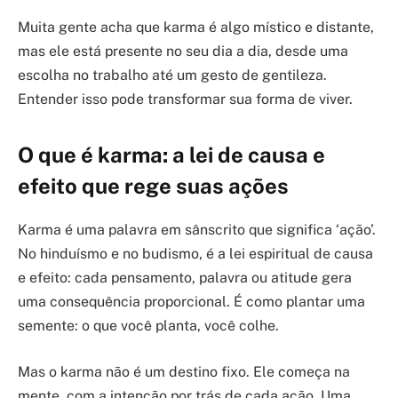
Muita gente acha que karma é algo místico e distante,
mas ele está presente no seu dia a dia, desde uma
escolha no trabalho até um gesto de gentileza.
Entender isso pode transformar sua forma de viver.
O que é karma: a lei de causa e
efeito que rege suas ações
Karma é uma palavra em sânscrito que significa ‘ação’.
No hinduísmo e no budismo, é a lei espiritual de causa
e efeito: cada pensamento, palavra ou atitude gera
uma consequência proporcional. É como plantar uma
semente: o que você planta, você colhe.
Mas o karma não é um destino fixo. Ele começa na
mente, com a intenção por trás de cada ação. Uma