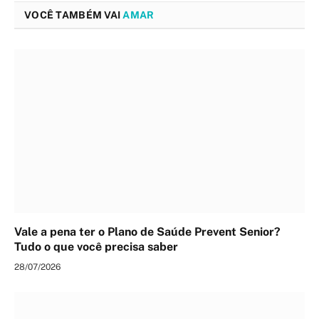
VOCÊ TAMBÉM VAI
AMAR
Vale a pena ter o Plano de Saúde Prevent Senior?
Tudo o que você precisa saber
28/07/2026