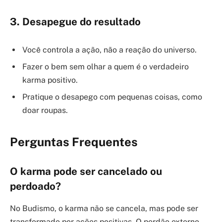
3. Desapegue do resultado
Você controla a ação, não a reação do universo.
Fazer o bem sem olhar a quem é o verdadeiro
karma positivo.
Pratique o desapego com pequenas coisas, como
doar roupas.
Perguntas Frequentes
O karma pode ser cancelado ou
perdoado?
No Budismo, o karma não se cancela, mas pode ser
transformado por ações positivas. O perdão externo