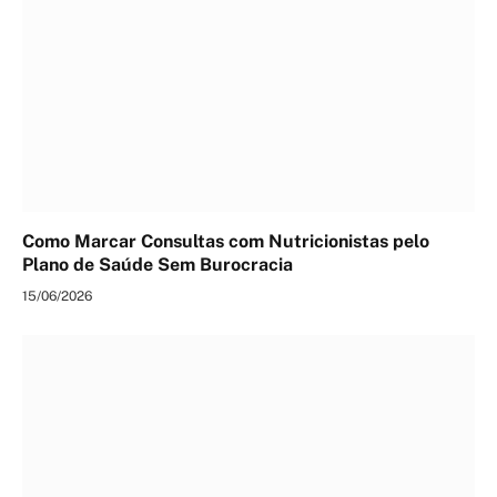
Como Marcar Consultas com Nutricionistas pelo
Plano de Saúde Sem Burocracia
15/06/2026