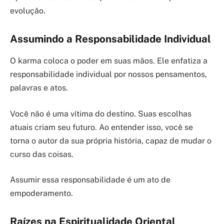
evolução.
Assumindo a Responsabilidade Individual
O karma coloca o poder em suas mãos. Ele enfatiza a
responsabilidade individual por nossos pensamentos,
palavras e atos.
Você não é uma vítima do destino. Suas escolhas
atuais criam seu futuro. Ao entender isso, você se
torna o autor da sua própria história, capaz de mudar o
curso das coisas.
Assumir essa responsabilidade é um ato de
empoderamento.
Raízes na Espiritualidade Oriental