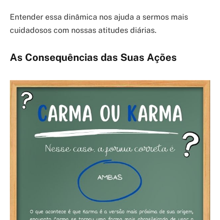
Entender essa dinâmica nos ajuda a sermos mais
cuidadosos com nossas atitudes diárias.
As Consequências das Suas Ações