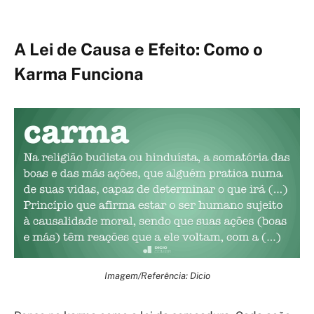
A Lei de Causa e Efeito: Como o
Karma Funciona
Imagem/Referência: Dicio