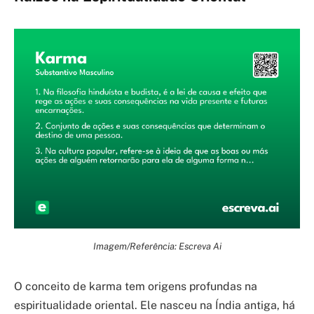
Imagem/Referência: Escreva Ai
O conceito de karma tem origens profundas na
espiritualidade oriental. Ele nasceu na Índia antiga, há