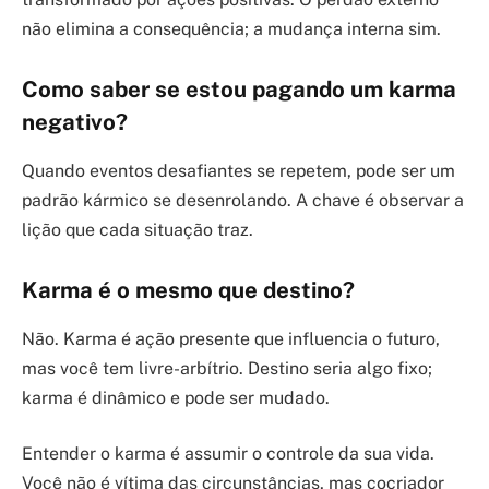
não elimina a consequência; a mudança interna sim.
Como saber se estou pagando um karma
negativo?
Quando eventos desafiantes se repetem, pode ser um
padrão kármico se desenrolando. A chave é observar a
lição que cada situação traz.
Karma é o mesmo que destino?
Não. Karma é ação presente que influencia o futuro,
mas você tem livre-arbítrio. Destino seria algo fixo;
karma é dinâmico e pode ser mudado.
Entender o karma é assumir o controle da sua vida.
Você não é vítima das circunstâncias, mas cocriador