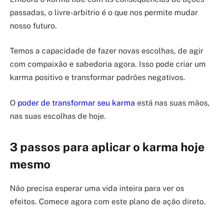
passadas, o livre-arbítrio é o que nos permite mudar
nosso futuro.
Temos a capacidade de fazer novas escolhas, de agir
com compaixão e sabedoria agora. Isso pode criar um
karma positivo e transformar padrões negativos.
O
poder de transformar seu karma
está nas suas mãos,
nas suas escolhas de hoje.
3 passos para aplicar o karma hoje
mesmo
Não precisa esperar uma vida inteira para ver os
efeitos. Comece agora com este plano de ação direto.