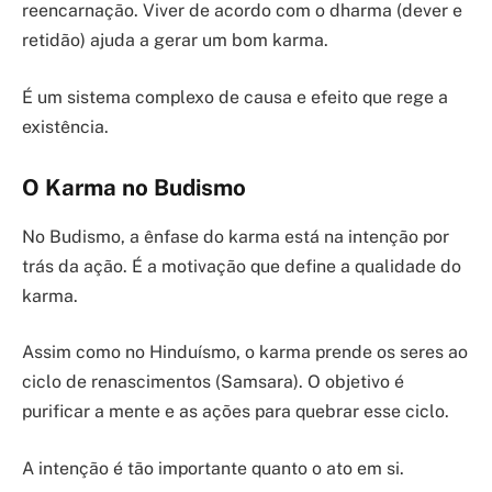
reencarnação. Viver de acordo com o dharma (dever e
retidão) ajuda a gerar um bom karma.
É um sistema complexo de causa e efeito que rege a
existência.
O Karma no Budismo
No Budismo, a ênfase do karma está na intenção por
trás da ação. É a motivação que define a qualidade do
karma.
Assim como no Hinduísmo, o karma prende os seres ao
ciclo de renascimentos (Samsara). O objetivo é
purificar a mente e as ações para quebrar esse ciclo.
A intenção é tão importante quanto o ato em si.