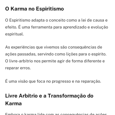
O Karma no Espiritismo
O Espiritismo adapta o conceito como a lei de causa e
efeito. É uma ferramenta para aprendizado e evolução
espiritual.
As experiências que vivemos são consequências de
ações passadas, servindo como lições para o espírito.
O livre-arbítrio nos permite agir de forma diferente e
reparar erros.
É uma visão que foca no progresso e na reparação.
Livre Arbítrio e a Transformação do
Karma
Embora o karma lide com as consequências de ações