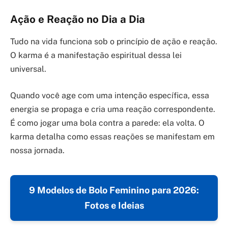
Ação e Reação no Dia a Dia
Tudo na vida funciona sob o princípio de ação e reação.
O karma é a manifestação espiritual dessa lei
universal.
Quando você age com uma intenção específica, essa
energia se propaga e cria uma reação correspondente.
É como jogar uma bola contra a parede: ela volta. O
karma detalha como essas reações se manifestam em
nossa jornada.
9 Modelos de Bolo Feminino para 2026:
Fotos e Ideias