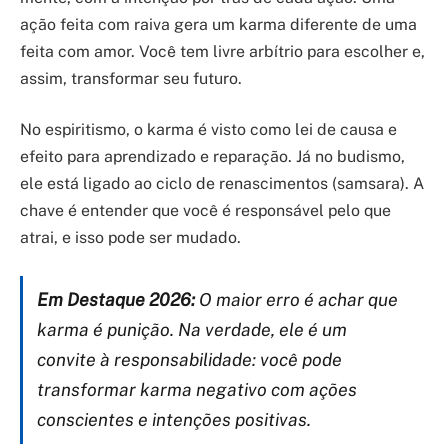
ação feita com raiva gera um karma diferente de uma
feita com amor. Você tem livre arbítrio para escolher e,
assim, transformar seu futuro.
No espiritismo, o karma é visto como lei de causa e
efeito para aprendizado e reparação. Já no budismo,
ele está ligado ao ciclo de renascimentos (samsara). A
chave é entender que você é responsável pelo que
atrai, e isso pode ser mudado.
Em Destaque 2026:
O maior erro é achar que
karma é punição. Na verdade, ele é um
convite à responsabilidade: você pode
transformar karma negativo com ações
conscientes e intenções positivas.