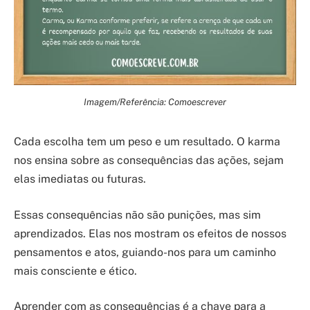
Imagem/Referência: Comoescrever
Cada escolha tem um peso e um resultado. O karma
nos ensina sobre as consequências das ações, sejam
elas imediatas ou futuras.
Essas consequências não são punições, mas sim
aprendizados. Elas nos mostram os efeitos de nossos
pensamentos e atos, guiando-nos para um caminho
mais consciente e ético.
Aprender com as consequências é a chave para a