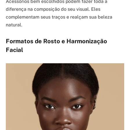
Acessórios bem escolhidos podem fazer toda a
diferença na composição do seu visual. Eles
complementam seus traços e realçam sua beleza
natural.
Formatos de Rosto e Harmonização
Facial