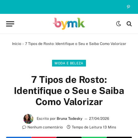
Pinte
Início
»
7 Tipos de Rosto: Identifique o Seu e Saiba Como Valorizar
MODA E BELEZA
7 Tipos de Rosto:
Identifique o Seu e Saiba
Como Valorizar
Escrito por
Bruna Todesky
27/04/2026
Nenhum comentário
Tempo de Leitura 13 Mins