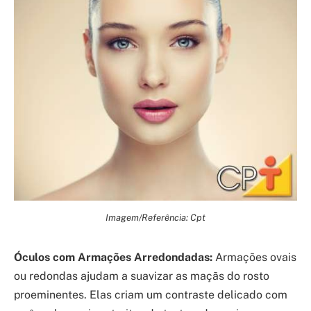
Imagem/Referência: Cpt
Óculos com Armações Arredondadas:
Armações ovais
ou redondas ajudam a suavizar as maçãs do rosto
proeminentes. Elas criam um contraste delicado com