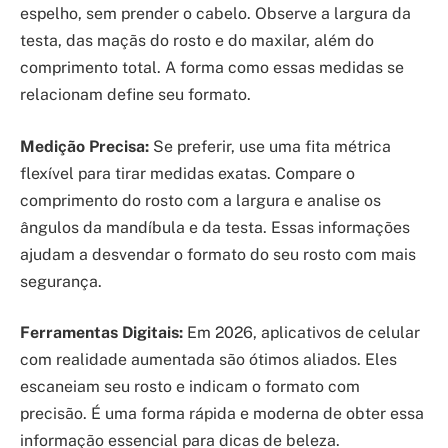
espelho, sem prender o cabelo. Observe a largura da
testa, das maçãs do rosto e do maxilar, além do
comprimento total. A forma como essas medidas se
relacionam define seu formato.
Medição Precisa:
Se preferir, use uma fita métrica
flexível para tirar medidas exatas. Compare o
comprimento do rosto com a largura e analise os
ângulos da mandíbula e da testa. Essas informações
ajudam a desvendar o formato do seu rosto com mais
segurança.
Ferramentas Digitais:
Em 2026, aplicativos de celular
com realidade aumentada são ótimos aliados. Eles
escaneiam seu rosto e indicam o formato com
precisão. É uma forma rápida e moderna de obter essa
informação essencial para dicas de beleza.