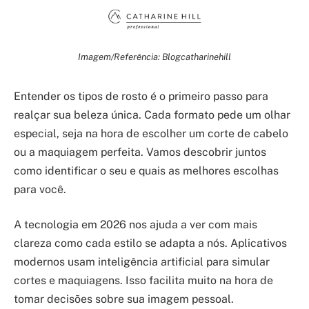
Imagem/Referência: Blogcatharinehill
Entender os tipos de rosto é o primeiro passo para
realçar sua beleza única. Cada formato pede um olhar
especial, seja na hora de escolher um corte de cabelo
ou a maquiagem perfeita. Vamos descobrir juntos
como identificar o seu e quais as melhores escolhas
para você.
A tecnologia em 2026 nos ajuda a ver com mais
clareza como cada estilo se adapta a nós. Aplicativos
modernos usam inteligência artificial para simular
cortes e maquiagens. Isso facilita muito na hora de
tomar decisões sobre sua imagem pessoal.