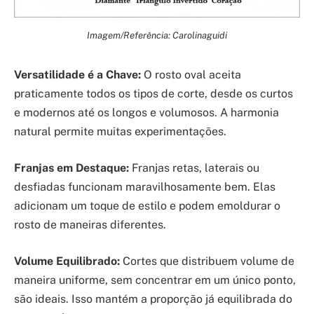
Imagem/Referência: Carolinaguidi
Versatilidade é a Chave:
O rosto oval aceita
praticamente todos os tipos de corte, desde os curtos
e modernos até os longos e volumosos. A harmonia
natural permite muitas experimentações.
Franjas em Destaque:
Franjas retas, laterais ou
desfiadas funcionam maravilhosamente bem. Elas
adicionam um toque de estilo e podem emoldurar o
rosto de maneiras diferentes.
Volume Equilibrado:
Cortes que distribuem volume de
maneira uniforme, sem concentrar em um único ponto,
são ideais. Isso mantém a proporção já equilibrada do