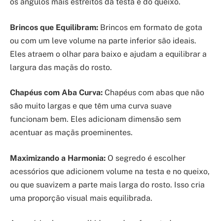
os ângulos mais estreitos da testa e do queixo.
Brincos que Equilibram:
Brincos em formato de gota
ou com um leve volume na parte inferior são ideais.
Eles atraem o olhar para baixo e ajudam a equilibrar a
largura das maçãs do rosto.
Chapéus com Aba Curva:
Chapéus com abas que não
são muito largas e que têm uma curva suave
funcionam bem. Eles adicionam dimensão sem
acentuar as maçãs proeminentes.
Maximizando a Harmonia:
O segredo é escolher
acessórios que adicionem volume na testa e no queixo,
ou que suavizem a parte mais larga do rosto. Isso cria
uma proporção visual mais equilibrada.