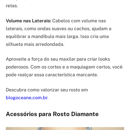
retas.
Volume nas Laterais:
Cabelos com volume nas
laterais, como ondas suaves ou cachos, ajudam a
equilibrar a mandíbula mais larga. Isso cria uma
silhueta mais arredondada.
Aproveite a força do seu maxilar para criar looks
poderosos. Com os cortes e a maquiagem certos, você
pode realçar essa característica marcante.
Descubra como valorizar seu rosto em
blogoceane.com.br
.
Acessórios para Rosto Diamante