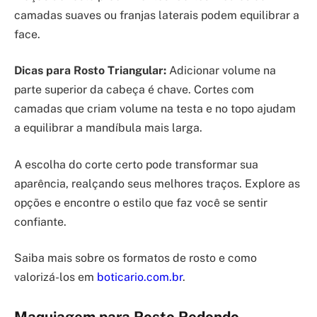
camadas suaves ou franjas laterais podem equilibrar a
face.
Dicas para Rosto Triangular:
Adicionar volume na
parte superior da cabeça é chave. Cortes com
camadas que criam volume na testa e no topo ajudam
a equilibrar a mandíbula mais larga.
A escolha do corte certo pode transformar sua
aparência, realçando seus melhores traços. Explore as
opções e encontre o estilo que faz você se sentir
confiante.
Saiba mais sobre os formatos de rosto e como
valorizá-los em
boticario.com.br
.