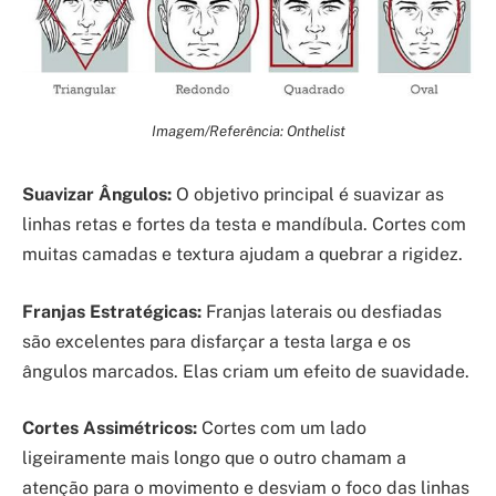
Imagem/Referência: Onthelist
Suavizar Ângulos:
O objetivo principal é suavizar as
linhas retas e fortes da testa e mandíbula. Cortes com
muitas camadas e textura ajudam a quebrar a rigidez.
Franjas Estratégicas:
Franjas laterais ou desfiadas
são excelentes para disfarçar a testa larga e os
ângulos marcados. Elas criam um efeito de suavidade.
Cortes Assimétricos:
Cortes com um lado
ligeiramente mais longo que o outro chamam a
atenção para o movimento e desviam o foco das linhas