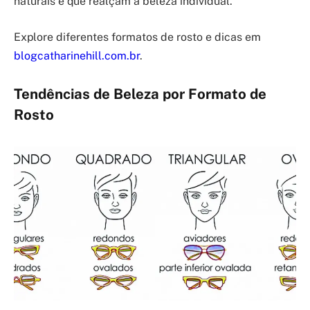
naturais e que realçam a beleza individual.
Explore diferentes formatos de rosto e dicas em
blogcatharinehill.com.br
.
Tendências de Beleza por Formato de
Rosto