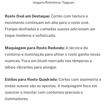
Imagem/Referência: Tvjaguari
Rosto Oval em Destaque:
Cortes com textura e
movimento continuam em alta para o rosto oval.
Franjas desfiadas e camadas suaves adicionam um
toque moderno e sofisticado.
Maquiagem para Rosto Redondo:
A técnica de
contorno e iluminação para afinar o rosto ganha novas
nuances. Foco em blush marcado nas têmporas e
lábios vibrantes para alongar.
Estilos para Rosto Quadrado:
Cortes com assimetria e
ondas suaves são as apostas. A maquiagem foca em
suavizar o maxilar com contornos precisos e
iluminadores.