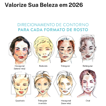
Valorize Sua Beleza em 2026