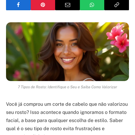
7 Tipos de Rosto: Identifique o Seu e Saiba Como Valorizar
Você já comprou um corte de cabelo que não valorizou
seu rosto? Isso acontece quando ignoramos o formato
facial, a base para qualquer escolha de estilo. Saber
qual é o seu tipo de rosto evita frustrações e