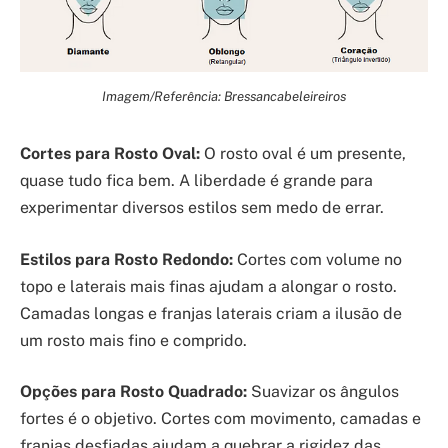
Imagem/Referência: Bressancabeleireiros
Cortes para Rosto Oval:
O rosto oval é um presente,
quase tudo fica bem. A liberdade é grande para
experimentar diversos estilos sem medo de errar.
Estilos para Rosto Redondo:
Cortes com volume no
topo e laterais mais finas ajudam a alongar o rosto.
Camadas longas e franjas laterais criam a ilusão de
um rosto mais fino e comprido.
Opções para Rosto Quadrado:
Suavizar os ângulos
fortes é o objetivo. Cortes com movimento, camadas e
franjas desfiadas ajudam a quebrar a rigidez das