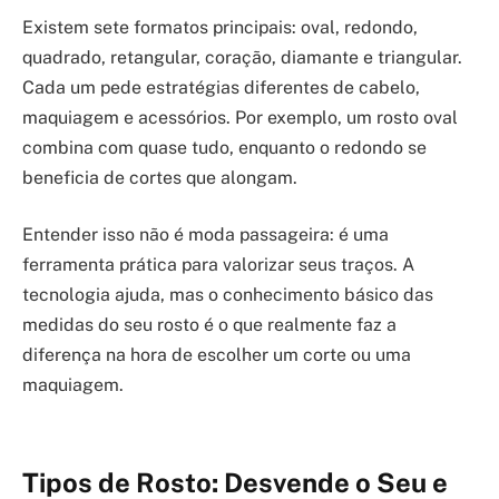
Existem sete formatos principais: oval, redondo,
quadrado, retangular, coração, diamante e triangular.
Cada um pede estratégias diferentes de cabelo,
maquiagem e acessórios. Por exemplo, um rosto oval
combina com quase tudo, enquanto o redondo se
beneficia de cortes que alongam.
Entender isso não é moda passageira: é uma
ferramenta prática para valorizar seus traços. A
tecnologia ajuda, mas o conhecimento básico das
medidas do seu rosto é o que realmente faz a
diferença na hora de escolher um corte ou uma
maquiagem.
Tipos de Rosto: Desvende o Seu e