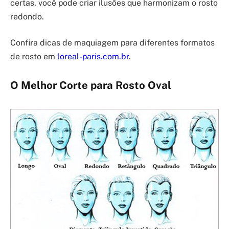
certas, você pode criar ilusões que harmonizam o rosto
redondo.
Confira dicas de maquiagem para diferentes formatos
de rosto em
loreal-paris.com.br
.
O Melhor Corte para Rosto Oval