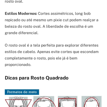
rosto oval.
Estilos Modernos:
Cortes assimétricos, long bob
repicado ou até mesmo um pixie cut podem realçar a
beleza do rosto oval. A liberdade de escolha é um
grande diferencial.
O rosto oval é a tela perfeita para explorar diferentes
estilos de cabelo. Apenas evite cortes que escondam
completamente o rosto, pois ele já é bem
proporcionado.
Dicas para Rosto Quadrado