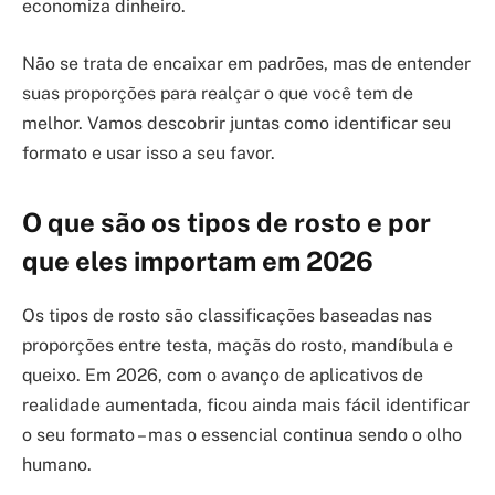
economiza dinheiro.
Não se trata de encaixar em padrões, mas de entender
suas proporções para realçar o que você tem de
melhor. Vamos descobrir juntas como identificar seu
formato e usar isso a seu favor.
O que são os tipos de rosto e por
que eles importam em 2026
Os tipos de rosto são classificações baseadas nas
proporções entre testa, maçãs do rosto, mandíbula e
queixo. Em 2026, com o avanço de aplicativos de
realidade aumentada, ficou ainda mais fácil identificar
o seu formato – mas o essencial continua sendo o olho
humano.