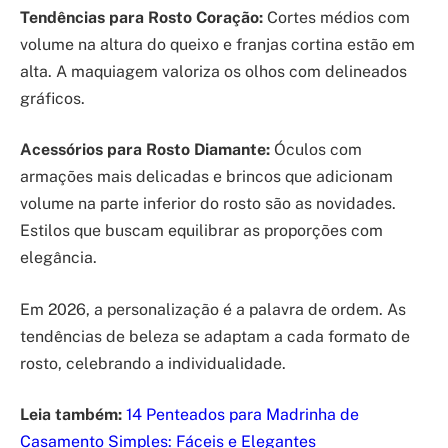
Tendências para Rosto Coração:
Cortes médios com
volume na altura do queixo e franjas cortina estão em
alta. A maquiagem valoriza os olhos com delineados
gráficos.
Acessórios para Rosto Diamante:
Óculos com
armações mais delicadas e brincos que adicionam
volume na parte inferior do rosto são as novidades.
Estilos que buscam equilibrar as proporções com
elegância.
Em 2026, a personalização é a palavra de ordem. As
tendências de beleza se adaptam a cada formato de
rosto, celebrando a individualidade.
Leia também:
14 Penteados para Madrinha de
Casamento Simples: Fáceis e Elegantes