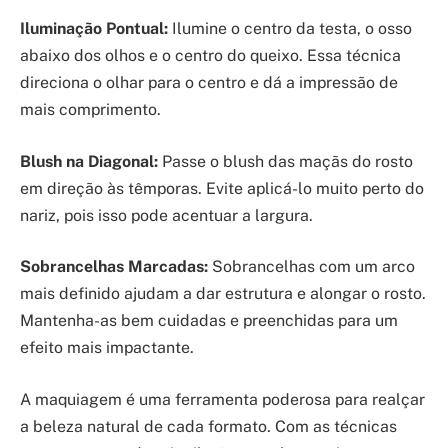
Iluminação Pontual:
Ilumine o centro da testa, o osso
abaixo dos olhos e o centro do queixo. Essa técnica
direciona o olhar para o centro e dá a impressão de
mais comprimento.
Blush na Diagonal:
Passe o blush das maçãs do rosto
em direção às têmporas. Evite aplicá-lo muito perto do
nariz, pois isso pode acentuar a largura.
Sobrancelhas Marcadas:
Sobrancelhas com um arco
mais definido ajudam a dar estrutura e alongar o rosto.
Mantenha-as bem cuidadas e preenchidas para um
efeito mais impactante.
A maquiagem é uma ferramenta poderosa para realçar
a beleza natural de cada formato. Com as técnicas