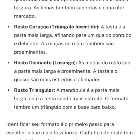
largura. As linhas também são retas e o maxilar
marcado.
Rosto Coração (Triângulo Invertido):
A testa é a
parte mais larga, afinando para um queixo pontudo
e delicado. As maçãs do rosto também são
proeminentes.
Rosto Diamante (Losango):
As maçãs do rosto são
a parte mais larga e proeminente. A testa e o
queixo são mais estreitos e alinhados.
Rosto Triangular:
A mandíbula é a parte mais
larga, com a testa sendo mais estreita. O formato
lembra um triângulo com a base para baixo.
Identificar seu formato é o primeiro passo para
escolher o que mais te valoriza. Cada tipo de rosto tem