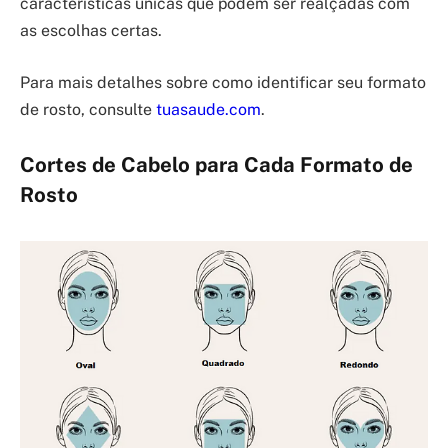
características únicas que podem ser realçadas com
as escolhas certas.
Para mais detalhes sobre como identificar seu formato
de rosto, consulte
tuasaude.com
.
Cortes de Cabelo para Cada Formato de
Rosto