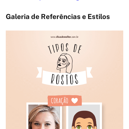
Galeria de Referências e Estilos