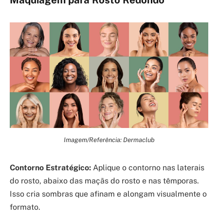
Maquiagem para Rosto Redondo
Imagem/Referência: Dermaclub
Contorno Estratégico:
Aplique o contorno nas laterais
do rosto, abaixo das maçãs do rosto e nas têmporas.
Isso cria sombras que afinam e alongam visualmente o
formato.