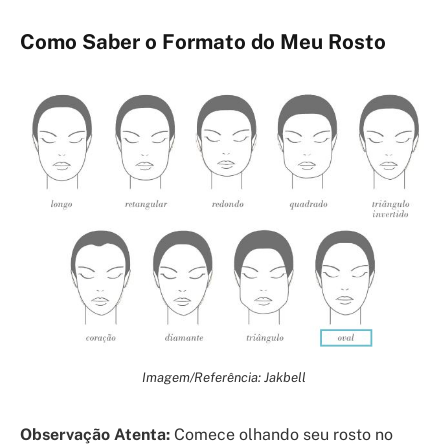
Como Saber o Formato do Meu Rosto
Imagem/Referência: Jakbell
Observação Atenta:
Comece olhando seu rosto no