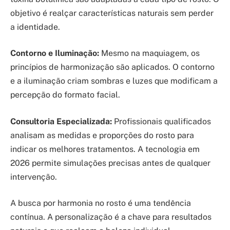
objetivo é realçar características naturais sem perder
a identidade.
Contorno e Iluminação:
Mesmo na maquiagem, os
princípios de harmonização são aplicados. O contorno
e a iluminação criam sombras e luzes que modificam a
percepção do formato facial.
Consultoria Especializada:
Profissionais qualificados
analisam as medidas e proporções do rosto para
indicar os melhores tratamentos. A tecnologia em
2026 permite simulações precisas antes de qualquer
intervenção.
A busca por harmonia no rosto é uma tendência
contínua. A personalização é a chave para resultados