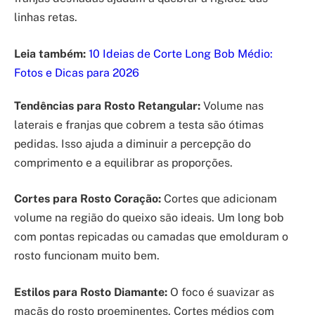
linhas retas.
Leia também:
10 Ideias de Corte Long Bob Médio:
Fotos e Dicas para 2026
Tendências para Rosto Retangular:
Volume nas
laterais e franjas que cobrem a testa são ótimas
pedidas. Isso ajuda a diminuir a percepção do
comprimento e a equilibrar as proporções.
Cortes para Rosto Coração:
Cortes que adicionam
volume na região do queixo são ideais. Um long bob
com pontas repicadas ou camadas que emolduram o
rosto funcionam muito bem.
Estilos para Rosto Diamante:
O foco é suavizar as
maçãs do rosto proeminentes. Cortes médios com