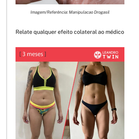
Imagem/Referência: Manipulacao Drogasil
Relate qualquer efeito colateral ao médico