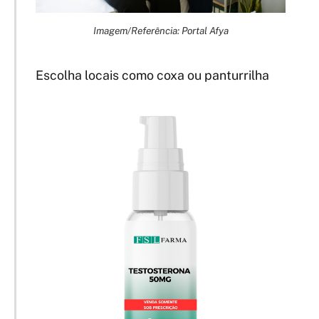
Imagem/Referência: Portal Afya
Escolha locais como coxa ou panturrilha