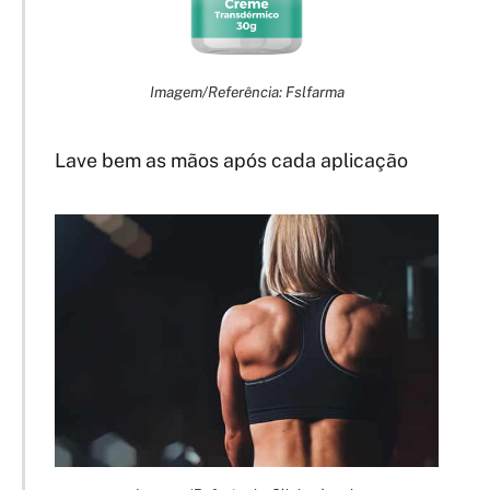
Imagem/Referência: Fslfarma
Lave bem as mãos após cada aplicação