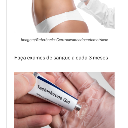
Imagem/Referência: Centroavancadoendometriose
Faça exames de sangue a cada 3 meses