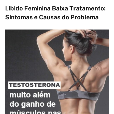
Libido Feminina Baixa Tratamento:
Sintomas e Causas do Problema