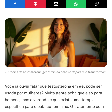
37 ideias de testosterona gel feminino antes e depois que transformam
Você já ouviu falar que testosterona em gel pode ser
usada por mulheres? Muita gente acha que é só para
homens, mas a verdade é que existe uma terapia
específica para o público feminino. O tratamento com