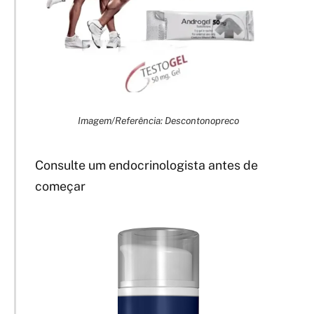
Imagem/Referência: Descontonopreco
Consulte um endocrinologista antes de
começar