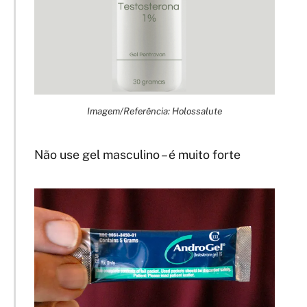
Imagem/Referência: Holossalute
Não use gel masculino – é muito forte