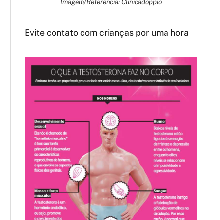
Imagem/Referência: Clinicadoppio
Evite contato com crianças por uma hora