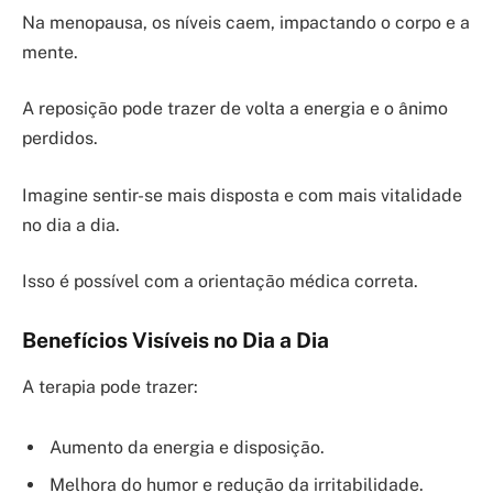
Na menopausa, os níveis caem, impactando o corpo e a
mente.
A reposição pode trazer de volta a energia e o ânimo
perdidos.
Imagine sentir-se mais disposta e com mais vitalidade
no dia a dia.
Isso é possível com a orientação médica correta.
Benefícios Visíveis no Dia a Dia
A terapia pode trazer:
Aumento da energia e disposição.
Melhora do humor e redução da irritabilidade.