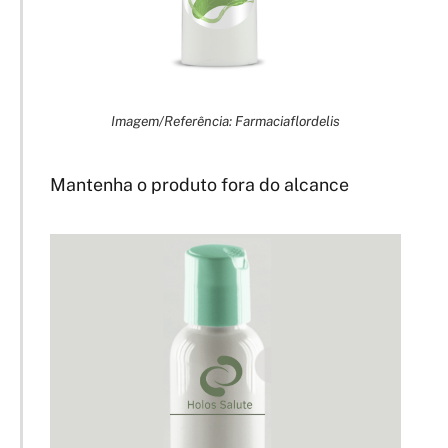
Imagem/Referência: Farmaciaflordelis
Mantenha o produto fora do alcance