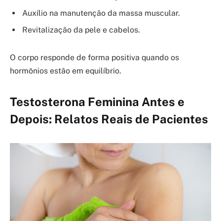
Auxílio na manutenção da massa muscular.
Revitalização da pele e cabelos.
O corpo responde de forma positiva quando os
hormônios estão em equilíbrio.
Testosterona Feminina Antes e
Depois: Relatos Reais de Pacientes