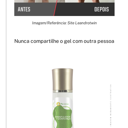
Imagem/Referência: Site Leandrotwin
Nunca compartilhe o gel com outra pessoa