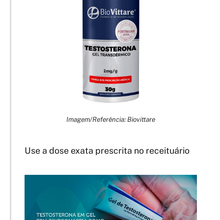
Imagem/Referência: Biovittare
Use a dose exata prescrita no receituário