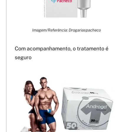
Imagem/Referência: Drogariaspacheco
Com acompanhamento, o tratamento é
seguro