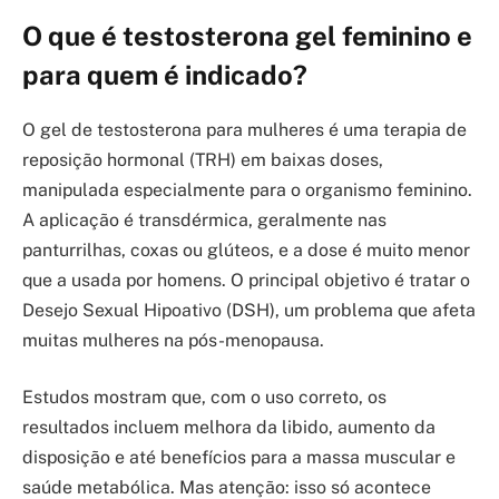
O que é testosterona gel feminino e
para quem é indicado?
O gel de testosterona para mulheres é uma terapia de
reposição hormonal (TRH) em baixas doses,
manipulada especialmente para o organismo feminino.
A aplicação é transdérmica, geralmente nas
panturrilhas, coxas ou glúteos, e a dose é muito menor
que a usada por homens. O principal objetivo é tratar o
Desejo Sexual Hipoativo (DSH), um problema que afeta
muitas mulheres na pós-menopausa.
Estudos mostram que, com o uso correto, os
resultados incluem melhora da libido, aumento da
disposição e até benefícios para a massa muscular e
saúde metabólica. Mas atenção: isso só acontece