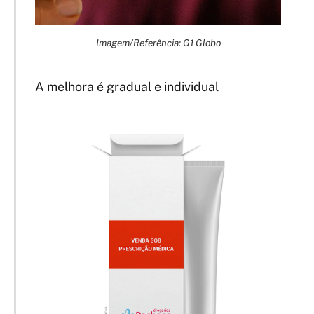
Imagem/Referência: G1 Globo
A melhora é gradual e individual