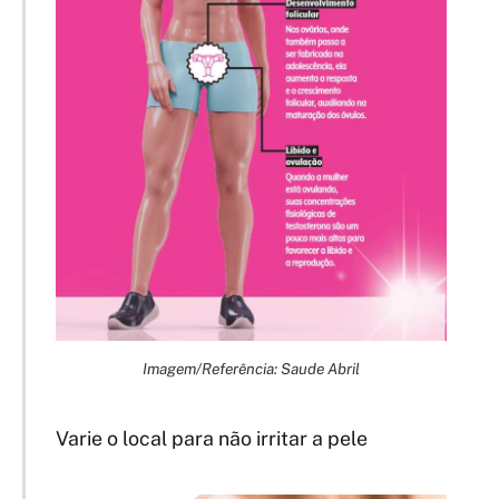
Imagem/Referência: Saude Abril
Varie o local para não irritar a pele