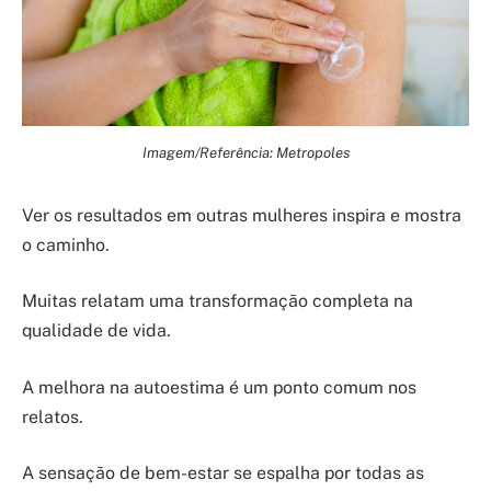
Imagem/Referência: Metropoles
Ver os resultados em outras mulheres inspira e mostra
o caminho.
Muitas relatam uma transformação completa na
qualidade de vida.
A melhora na autoestima é um ponto comum nos
relatos.
A sensação de bem-estar se espalha por todas as