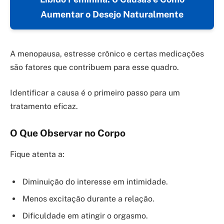
Aumentar o Desejo Naturalmente
A menopausa, estresse crônico e certas medicações
são fatores que contribuem para esse quadro.
Identificar a causa é o primeiro passo para um
tratamento eficaz.
O Que Observar no Corpo
Fique atenta a:
Diminuição do interesse em intimidade.
Menos excitação durante a relação.
Dificuldade em atingir o orgasmo.