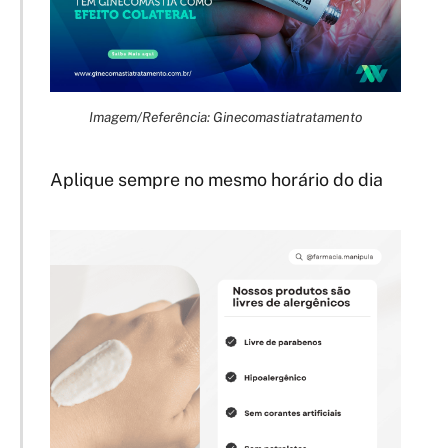
Imagem/Referência: Ginecomastiatratamento
Aplique sempre no mesmo horário do dia