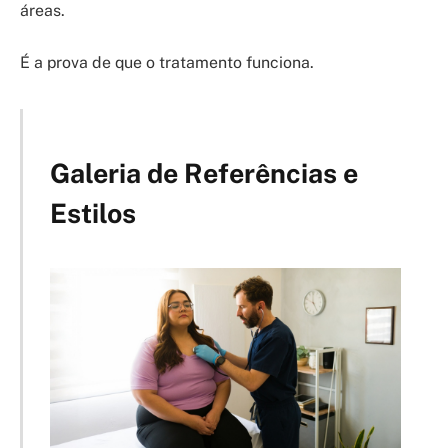
áreas.
É a prova de que o tratamento funciona.
Galeria de Referências e
Estilos