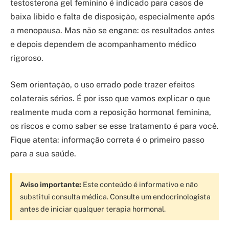
testosterona gel feminino é indicado para casos de
baixa libido e falta de disposição, especialmente após
a menopausa. Mas não se engane: os resultados antes
e depois dependem de acompanhamento médico
rigoroso.
Sem orientação, o uso errado pode trazer efeitos
colaterais sérios. É por isso que vamos explicar o que
realmente muda com a reposição hormonal feminina,
os riscos e como saber se esse tratamento é para você.
Fique atenta: informação correta é o primeiro passo
para a sua saúde.
Aviso importante:
Este conteúdo é informativo e não
substitui consulta médica. Consulte um endocrinologista
antes de iniciar qualquer terapia hormonal.