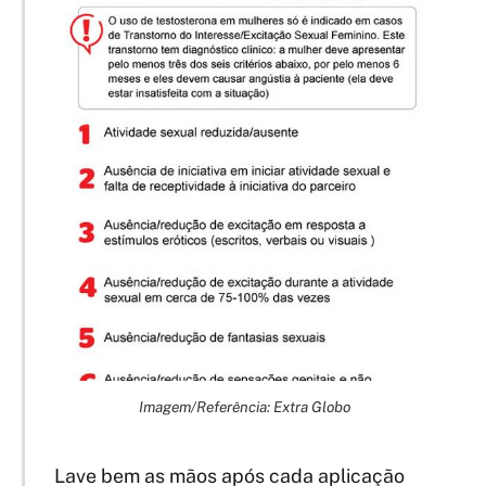
Imagem/Referência: Extra Globo
Lave bem as mãos após cada aplicação