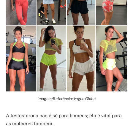
Imagem/Referência: Vogue Globo
A testosterona não é só para homens; ela é vital para
as mulheres também.