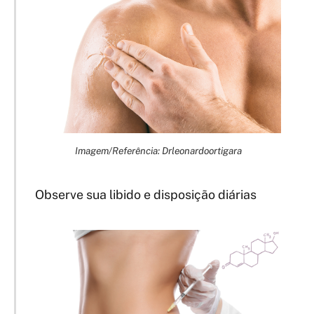
Imagem/Referência: Drleonardoortigara
Observe sua libido e disposição diárias