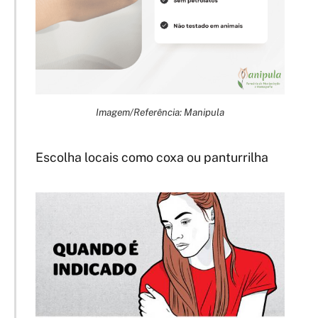
Imagem/Referência: Manipula
Escolha locais como coxa ou panturrilha